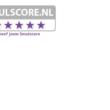
Geef jouw Smulscore