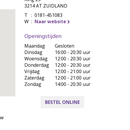
3214 AT ZUIDLAND
T
:
0181-451083
W
:
Naar website
Openingstijden
Maandag
Gesloten
Dinsdag
16:00 - 20:30 uur
Woensdag
12:00 - 20:30 uur
Donderdag
12:00 - 20:30 uur
Vrijdag
12:00 - 21:00 uur
Zaterdag
12:00 - 21:00 uur
Zondag
14:00 - 20:30 uur
BESTEL ONLINE
uw