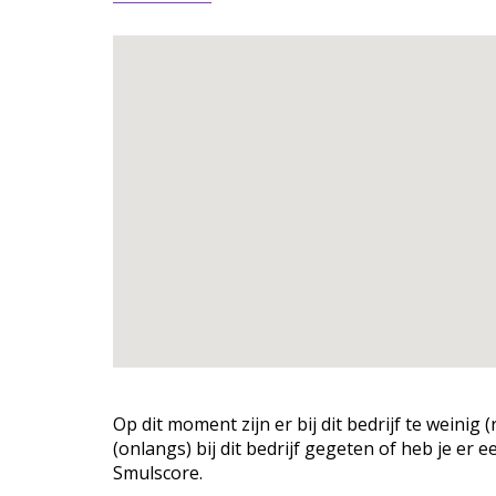
Op dit moment zijn er bij dit bedrijf te weini
(onlangs) bij dit bedrijf gegeten of heb je er 
Smulscore.