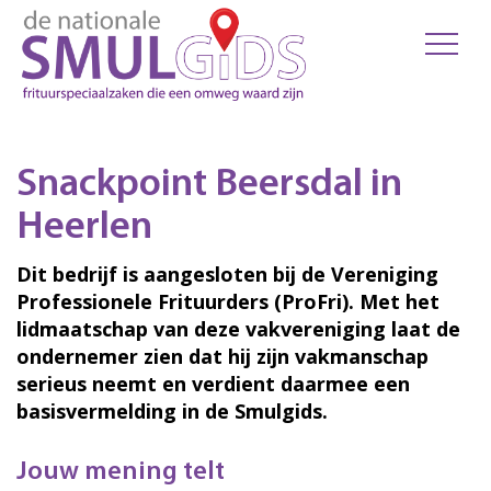
Snackpoint Beersdal in
Heerlen
Dit bedrijf is aangesloten bij de Vereniging
Professionele Frituurders (ProFri). Met het
lidmaatschap van deze vakvereniging laat de
ondernemer zien dat hij zijn vakmanschap
serieus neemt en verdient daarmee een
basisvermelding in de Smulgids.
Jouw mening telt