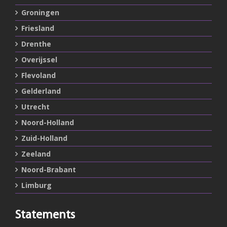
Groningen
Friesland
Drenthe
Overijssel
Flevoland
Gelderland
Utrecht
Noord-Holland
Zuid-Holland
Zeeland
Noord-Brabant
Limburg
Statements