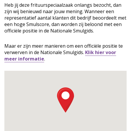
Heb jij deze frituurspeciaalzaak onlangs bezocht, dan
zijn wij benieuwd naar jouw mening. Wanneer een
representatief aantal klanten dit bedrijf beoordeelt met
een hoge Smulscore, dan worden zij beloond met een
officiële positie in de Nationale Smulgids.
Maar er zijn meer manieren om een officiële positie te
verwerven in de Nationale Smulgids.
Klik hier voor
meer informatie
.