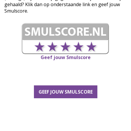
gehaald? Klik dan op onderstaande link en geef jouw
Smulscore.
Geef jouw Smulscore
GEEF JOUW SMULSCORE