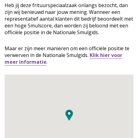
Heb jij deze frituurspeciaalzaak onlangs bezocht, dan
zijn wij benieuwd naar jouw mening. Wanneer een
representatief aantal klanten dit bedrijf beoordeelt met
een hoge Smulscore, dan worden zij beloond met een
officiële positie in de Nationale Smulgids.
Maar er zijn meer manieren om een officiële positie te
verwerven in de Nationale Smulgids.
Klik hier voor
meer informatie
.