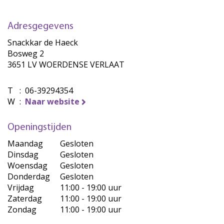
Adresgegevens
Snackkar de Haeck
Bosweg 2
3651 LV WOERDENSE VERLAAT
T
:
06-39294354
W
:
Naar website
Openingstijden
Maandag
Gesloten
Dinsdag
Gesloten
Woensdag
Gesloten
Donderdag
Gesloten
Vrijdag
11:00 - 19:00 uur
Zaterdag
11:00 - 19:00 uur
Zondag
11:00 - 19:00 uur