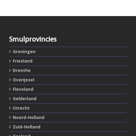
Smulprovincies
Groningen
Friesland
Drenthe
Overijssel
Flevoland
Gelderland
Utrecht
Noord-Holland
Zuid-Holland