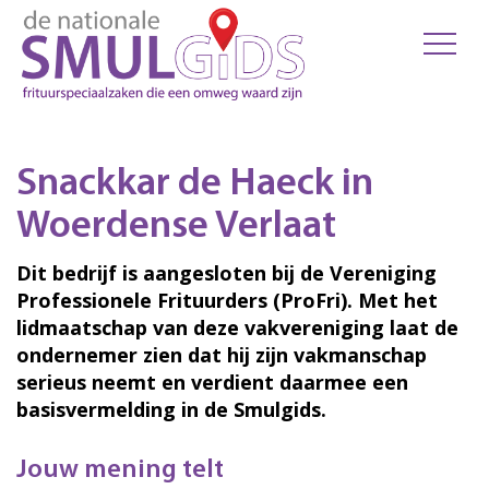
Snackkar de Haeck in
Woerdense Verlaat
Dit bedrijf is aangesloten bij de Vereniging
Professionele Frituurders (ProFri). Met het
lidmaatschap van deze vakvereniging laat de
ondernemer zien dat hij zijn vakmanschap
serieus neemt en verdient daarmee een
basisvermelding in de Smulgids.
Jouw mening telt