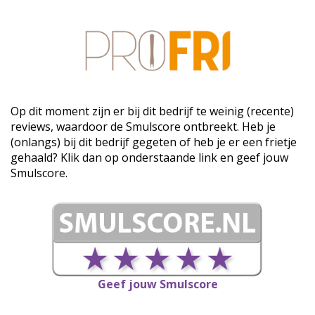
Op dit moment zijn er bij dit bedrijf te weinig (recente)
reviews, waardoor de Smulscore ontbreekt. Heb je
(onlangs) bij dit bedrijf gegeten of heb je er een frietje
gehaald? Klik dan op onderstaande link en geef jouw
Smulscore.
Geef jouw Smulscore