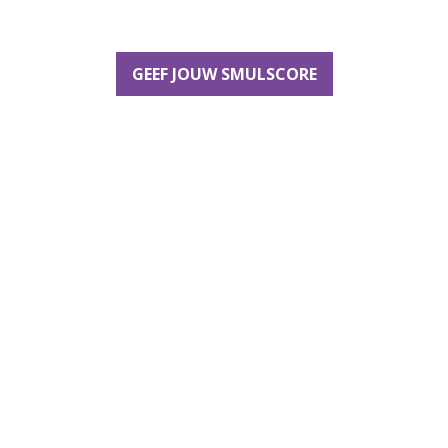
GEEF JOUW SMULSCORE