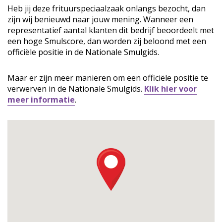
Heb jij deze frituurspeciaalzaak onlangs bezocht, dan
zijn wij benieuwd naar jouw mening. Wanneer een
representatief aantal klanten dit bedrijf beoordeelt met
een hoge Smulscore, dan worden zij beloond met een
officiële positie in de Nationale Smulgids.
Maar er zijn meer manieren om een officiële positie te
verwerven in de Nationale Smulgids.
Klik hier voor
meer informatie
.