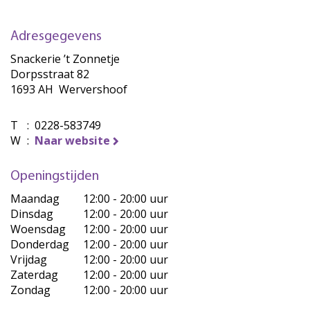
Adresgegevens
Snackerie ’t Zonnetje
Dorpsstraat 82
1693 AH Wervershoof
T
:
0228-583749
W
:
Naar website
Openingstijden
Maandag
12:00 - 20:00 uur
Dinsdag
12:00 - 20:00 uur
Woensdag
12:00 - 20:00 uur
Donderdag
12:00 - 20:00 uur
Vrijdag
12:00 - 20:00 uur
Zaterdag
12:00 - 20:00 uur
Zondag
12:00 - 20:00 uur