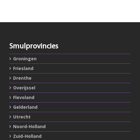
Smulprovincies
Groningen
Friesland
Drenthe
Overijssel
Flevoland
Gelderland
Utrecht
Noord-Holland
Zuid-Holland