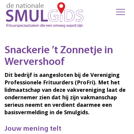
Snackerie ’t Zonnetje in
Wervershoof
Dit bedrijf is aangesloten bij de Vereniging
Professionele Frituurders (ProFri). Met het
lidmaatschap van deze vakvereniging laat de
ondernemer zien dat hij zijn vakmanschap
serieus neemt en verdient daarmee een
basisvermelding in de Smulgids.
Jouw mening telt