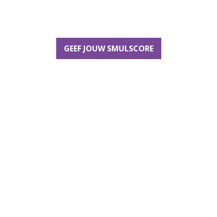
GEEF JOUW SMULSCORE