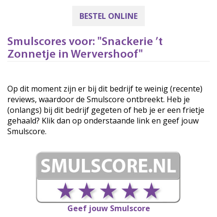
BESTEL ONLINE
Smulscores voor: "Snackerie ’t
Zonnetje in Wervershoof"
Op dit moment zijn er bij dit bedrijf te weinig (recente)
reviews, waardoor de Smulscore ontbreekt. Heb je
(onlangs) bij dit bedrijf gegeten of heb je er een frietje
gehaald? Klik dan op onderstaande link en geef jouw
Smulscore.
Geef jouw Smulscore