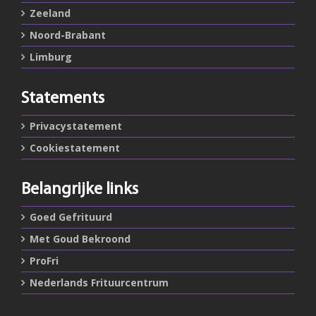
Zeeland
Noord-Brabant
Limburg
Statements
Privacystatement
Cookiestatement
Belangrijke links
Goed Gefrituurd
Met Goud Bekroond
ProFri
Nederlands Frituurcentrum