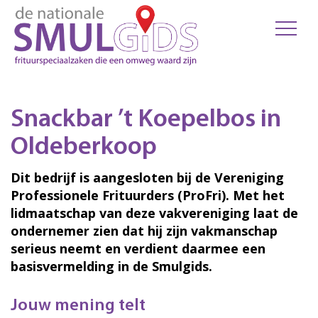
Snackbar ’t Koepelbos in
Oldeberkoop
Dit bedrijf is aangesloten bij de Vereniging
Professionele Frituurders (ProFri). Met het
lidmaatschap van deze vakvereniging laat de
ondernemer zien dat hij zijn vakmanschap
serieus neemt en verdient daarmee een
basisvermelding in de Smulgids.
Jouw mening telt