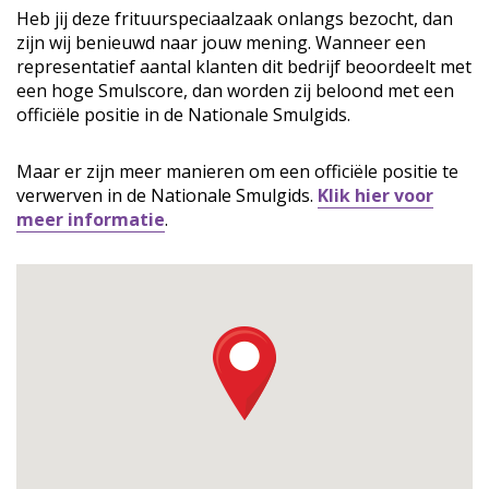
Heb jij deze frituurspeciaalzaak onlangs bezocht, dan
zijn wij benieuwd naar jouw mening. Wanneer een
representatief aantal klanten dit bedrijf beoordeelt met
een hoge Smulscore, dan worden zij beloond met een
officiële positie in de Nationale Smulgids.
Maar er zijn meer manieren om een officiële positie te
verwerven in de Nationale Smulgids.
Klik hier voor
meer informatie
.