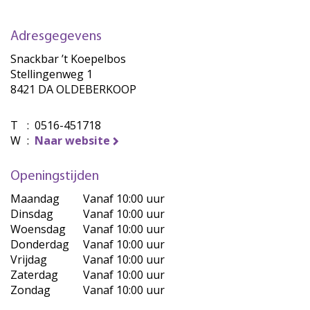
Adresgegevens
Snackbar ’t Koepelbos
Stellingenweg 1
8421 DA OLDEBERKOOP
T
:
0516-451718
W
:
Naar website
Openingstijden
Maandag
Vanaf 10:00 uur
Dinsdag
Vanaf 10:00 uur
Woensdag
Vanaf 10:00 uur
Donderdag
Vanaf 10:00 uur
Vrijdag
Vanaf 10:00 uur
Zaterdag
Vanaf 10:00 uur
Zondag
Vanaf 10:00 uur