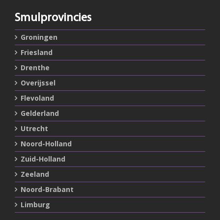
Smulprovincies
Groningen
Friesland
Drenthe
Overijssel
Flevoland
Gelderland
Utrecht
Noord-Holland
Zuid-Holland
Zeeland
Noord-Brabant
Limburg