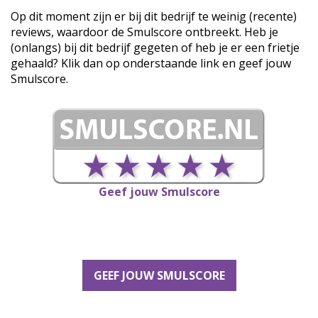
Op dit moment zijn er bij dit bedrijf te weinig (recente)
reviews, waardoor de Smulscore ontbreekt. Heb je
(onlangs) bij dit bedrijf gegeten of heb je er een frietje
gehaald? Klik dan op onderstaande link en geef jouw
Smulscore.
Geef jouw Smulscore
GEEF JOUW SMULSCORE