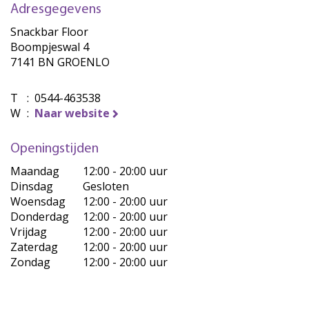
Adresgegevens
Snackbar Floor
Boompjeswal 4
7141 BN GROENLO
T
:
0544-463538
W
:
Naar website
Openingstijden
Maandag
12:00 - 20:00 uur
Dinsdag
Gesloten
Woensdag
12:00 - 20:00 uur
Donderdag
12:00 - 20:00 uur
Vrijdag
12:00 - 20:00 uur
Zaterdag
12:00 - 20:00 uur
Zondag
12:00 - 20:00 uur