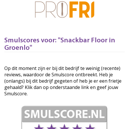
Smulscores voor: "Snackbar Floor in
Groenlo"
Op dit moment zijn er bij dit bedrijf te weinig (recente)
reviews, waardoor de Smulscore ontbreekt. Heb je
(onlangs) bij dit bedrijf gegeten of heb je er een frietje
gehaald? Klik dan op onderstaande link en geef jouw
Smulscore.