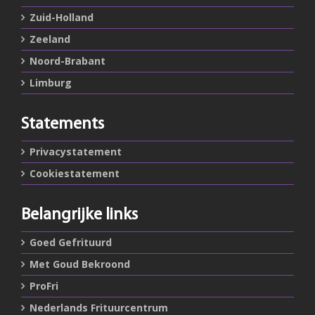
Zuid-Holland
Zeeland
Noord-Brabant
Limburg
Statements
Privacystatement
Cookiestatement
Belangrijke links
Goed Gefrituurd
Met Goud Bekroond
ProFri
Nederlands Frituurcentrum