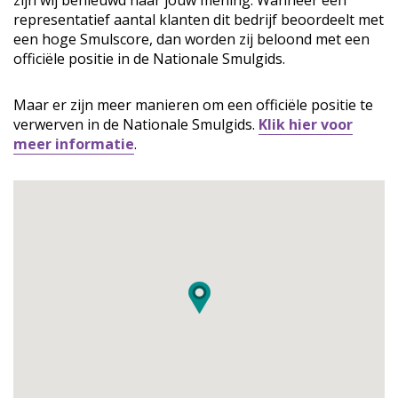
zijn wij benieuwd naar jouw mening. Wanneer een
representatief aantal klanten dit bedrijf beoordeelt met
een hoge Smulscore, dan worden zij beloond met een
officiële positie in de Nationale Smulgids.
Maar er zijn meer manieren om een officiële positie te
verwerven in de Nationale Smulgids.
Klik hier voor
meer informatie
.