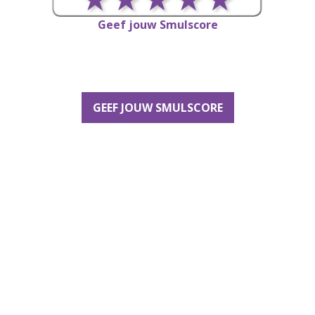
Geef jouw Smulscore
GEEF JOUW SMULSCORE