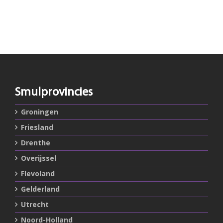
Smulprovincies
Groningen
Friesland
Drenthe
Overijssel
Flevoland
Gelderland
Utrecht
Noord-Holland