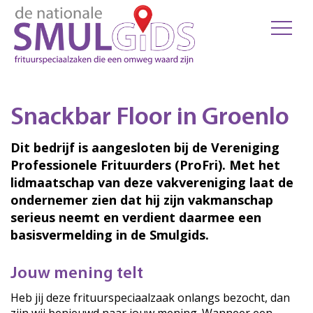
Snackbar Floor in Groenlo
Dit bedrijf is aangesloten bij de Vereniging
Professionele Frituurders (ProFri). Met het
lidmaatschap van deze vakvereniging laat de
ondernemer zien dat hij zijn vakmanschap
serieus neemt en verdient daarmee een
basisvermelding in de Smulgids.
Jouw mening telt
Heb jij deze frituurspeciaalzaak onlangs bezocht, dan