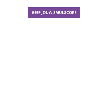
GEEF JOUW SMULSCORE