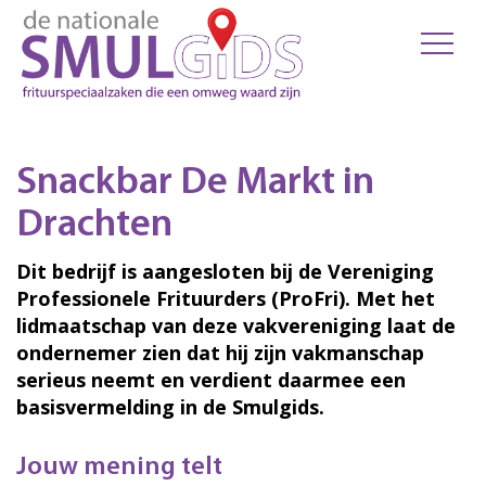
Snackbar De Markt in
Drachten
Dit bedrijf is aangesloten bij de Vereniging
Professionele Frituurders (ProFri). Met het
lidmaatschap van deze vakvereniging laat de
ondernemer zien dat hij zijn vakmanschap
serieus neemt en verdient daarmee een
basisvermelding in de Smulgids.
Jouw mening telt