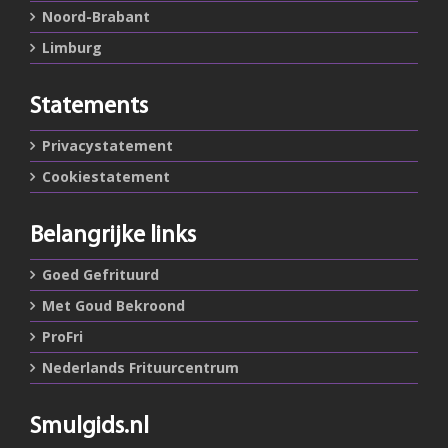
Noord-Brabant
Limburg
Statements
Privacystatement
Cookiestatement
Belangrijke links
Goed Gefrituurd
Met Goud Bekroond
ProFri
Nederlands Frituurcentrum
Smulgids.nl