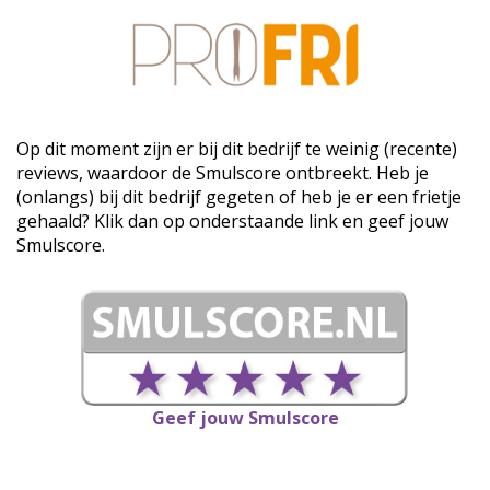
Op dit moment zijn er bij dit bedrijf te weinig (recente)
reviews, waardoor de Smulscore ontbreekt. Heb je
(onlangs) bij dit bedrijf gegeten of heb je er een frietje
gehaald? Klik dan op onderstaande link en geef jouw
Smulscore.
Geef jouw Smulscore