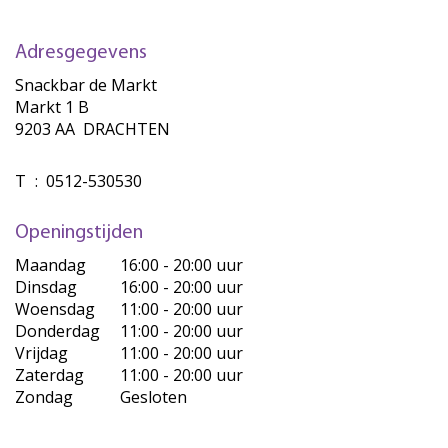
Adresgegevens
Snackbar de Markt
Markt 1 B
9203 AA DRACHTEN
T
:
0512-530530
Openingstijden
Maandag
16:00 - 20:00 uur
Dinsdag
16:00 - 20:00 uur
Woensdag
11:00 - 20:00 uur
Donderdag
11:00 - 20:00 uur
Vrijdag
11:00 - 20:00 uur
Zaterdag
11:00 - 20:00 uur
Zondag
Gesloten