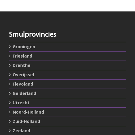
Smulprovincies
Groningen
Friesland
Drenthe
Overijssel
Flevoland
Gelderland
Utrecht
Noord-Holland
Zuid-Holland
Zeeland