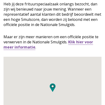
Heb jij deze frituurspeciaalzaak onlangs bezocht, dan
zijn wij benieuwd naar jouw mening. Wanneer een
representatief aantal klanten dit bedrijf beoordeelt met
een hoge Smulscore, dan worden zij beloond met een
officiële positie in de Nationale Smulgids.
Maar er zijn meer manieren om een officiële positie te
verwerven in de Nationale Smulgids.
Klik hier voor
meer informatie
.