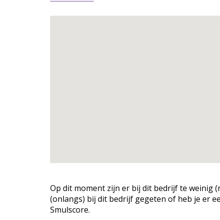
Op dit moment zijn er bij dit bedrijf te weini
(onlangs) bij dit bedrijf gegeten of heb je er 
Smulscore.