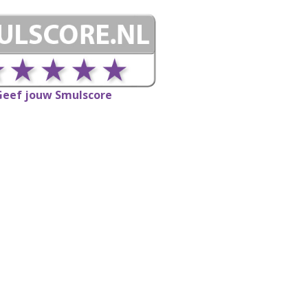
Geef jouw Smulscore