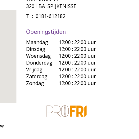
3201 BA SPIJKENISSE
T
:
0181-612182
Openingstijden
Maandag
12:00 : 22:00 uur
Dinsdag
12:00 : 22:00 uur
Woensdag
12:00 : 22:00 uur
Donderdag
12:00 : 22:00 uur
Vrijdag
12:00 : 22:00 uur
Zaterdag
12:00 : 22:00 uur
Zondag
12:00 : 22:00 uur
uw