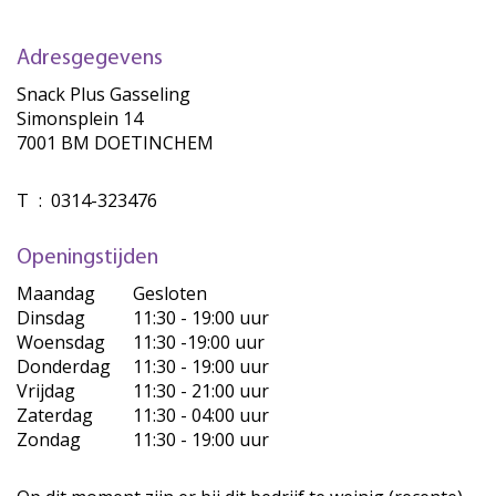
Adresgegevens
Snack Plus Gasseling
Simonsplein 14
7001 BM DOETINCHEM
T
:
0314-323476
Openingstijden
Maandag
Gesloten
Dinsdag
11:30 - 19:00 uur
Woensdag
11:30 -19:00 uur
Donderdag
11:30 - 19:00 uur
Vrijdag
11:30 - 21:00 uur
Zaterdag
11:30 - 04:00 uur
Zondag
11:30 - 19:00 uur