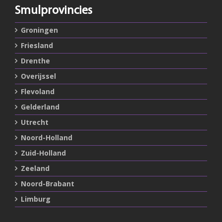
Smulprovincies
Groningen
Friesland
Drenthe
Overijssel
Flevoland
Gelderland
Utrecht
Noord-Holland
Zuid-Holland
Zeeland
Noord-Brabant
Limburg