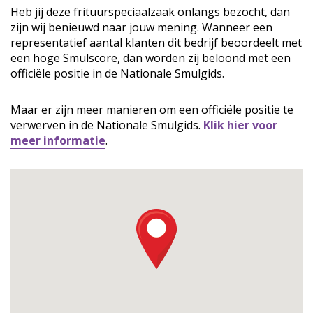
Heb jij deze frituurspeciaalzaak onlangs bezocht, dan
zijn wij benieuwd naar jouw mening. Wanneer een
representatief aantal klanten dit bedrijf beoordeelt met
een hoge Smulscore, dan worden zij beloond met een
officiële positie in de Nationale Smulgids.
Maar er zijn meer manieren om een officiële positie te
verwerven in de Nationale Smulgids.
Klik hier voor
meer informatie
.