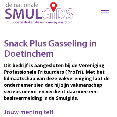
Snack Plus Gasseling in
Doetinchem
Dit bedrijf is aangesloten bij de Vereniging
Professionele Frituurders (ProFri). Met het
lidmaatschap van deze vakvereniging laat de
ondernemer zien dat hij zijn vakmanschap
serieus neemt en verdient daarmee een
basisvermelding in de Smulgids.
Jouw mening telt