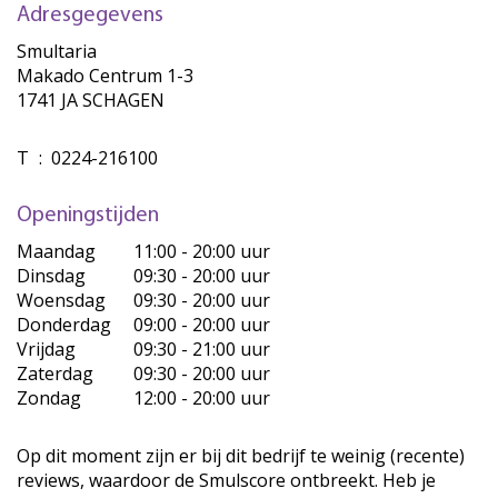
Adresgegevens
Smultaria
Makado Centrum 1-3
1741 JA SCHAGEN
T
:
0224-216100
Openingstijden
Maandag
11:00 - 20:00 uur
Dinsdag
09:30 - 20:00 uur
Woensdag
09:30 - 20:00 uur
Donderdag
09:00 - 20:00 uur
Vrijdag
09:30 - 21:00 uur
Zaterdag
09:30 - 20:00 uur
Zondag
12:00 - 20:00 uur
Op dit moment zijn er bij dit bedrijf te weinig (recente)
reviews, waardoor de Smulscore ontbreekt. Heb je