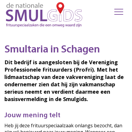
Smultaria in Schagen
Dit bedrijf is aangesloten bij de Vereniging
Professionele Frituurders (ProFri). Met het
lidmaatschap van deze vakvereniging laat de
ondernemer zien dat hij zijn vakmanschap
serieus neemt en verdient daarmee een
basisvermelding in de Smulgids.
Jouw mening telt
Heb jij deze frituurspeciaalzaak onlangs bezocht, dan