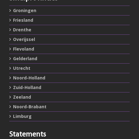
Groningen
Friesland
Drenthe
Overijssel
Flevoland
Gelderland
Utrecht
Noord-Holland
Zuid-Holland
Zeeland
Noord-Brabant
Limburg
Statements