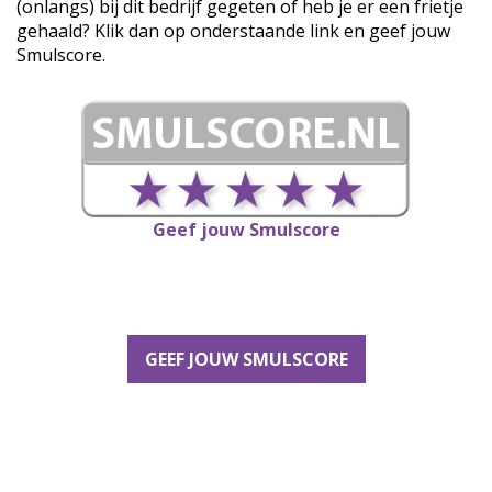
(onlangs) bij dit bedrijf gegeten of heb je er een frietje
gehaald? Klik dan op onderstaande link en geef jouw
Smulscore.
Geef jouw Smulscore
GEEF JOUW SMULSCORE