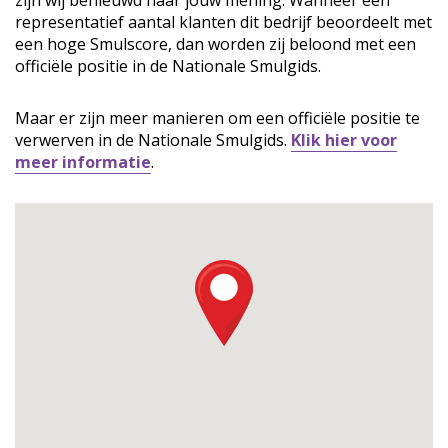
zijn wij benieuwd naar jouw mening. Wanneer een
representatief aantal klanten dit bedrijf beoordeelt met
een hoge Smulscore, dan worden zij beloond met een
officiële positie in de Nationale Smulgids.
Maar er zijn meer manieren om een officiële positie te
verwerven in de Nationale Smulgids.
Klik hier voor
meer informatie
.