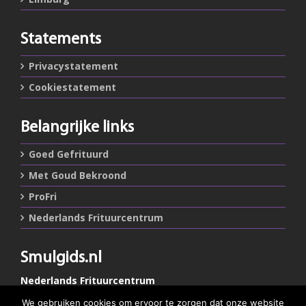
Statements
Privacystatement
Cookiestatement
Belangrijke links
Goed Gefrituurd
Met Goud Bekroond
ProFri
Nederlands Frituurcentrum
Smulgids.nl
Nederlands Frituurcentrum
Blaarthemseweg 72
We gebruiken cookies om ervoor te zorgen dat onze website