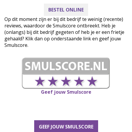
BESTEL ONLINE
Op dit moment zijn er bij dit bedrijf te weinig (recente)
reviews, waardoor de Smulscore ontbreekt. Heb je
(onlangs) bij dit bedrijf gegeten of heb je er een frietje
gehaald? Klik dan op onderstaande link en geef jouw
Smulscore.
Geef jouw Smulscore
GEEF JOUW SMULSCORE