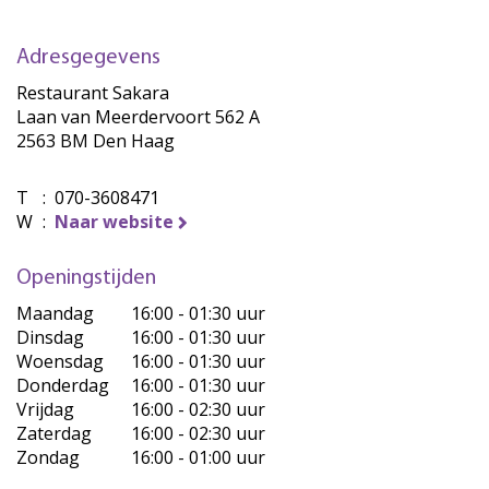
Adresgegevens
Restaurant Sakara
Laan van Meerdervoort 562 A
2563 BM Den Haag
T
:
070-3608471
W
:
Naar website
Openingstijden
Maandag
16:00 - 01:30 uur
Dinsdag
16:00 - 01:30 uur
Woensdag
16:00 - 01:30 uur
Donderdag
16:00 - 01:30 uur
Vrijdag
16:00 - 02:30 uur
Zaterdag
16:00 - 02:30 uur
Zondag
16:00 - 01:00 uur