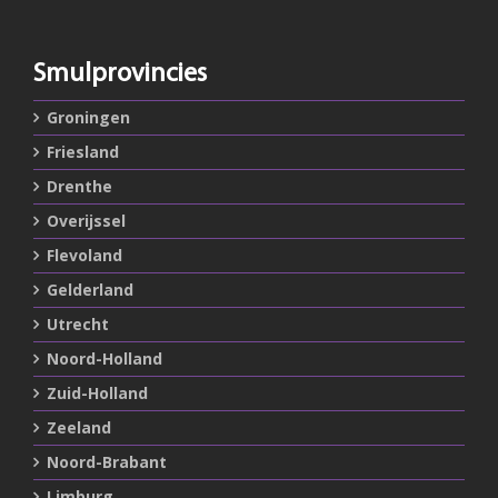
Smulprovincies
Groningen
Friesland
Drenthe
Overijssel
Flevoland
Gelderland
Utrecht
Noord-Holland
Zuid-Holland
Zeeland
Noord-Brabant
Limburg