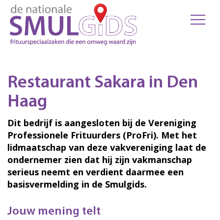
Restaurant Sakara in Den
Haag
Dit bedrijf is aangesloten bij de Vereniging
Professionele Frituurders (ProFri). Met het
lidmaatschap van deze vakvereniging laat de
ondernemer zien dat hij zijn vakmanschap
serieus neemt en verdient daarmee een
basisvermelding in de Smulgids.
Jouw mening telt