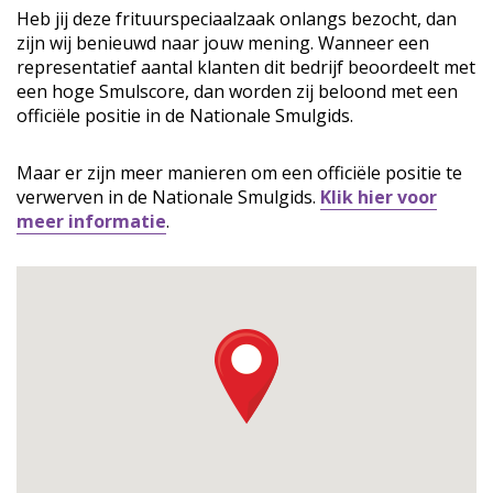
Heb jij deze frituurspeciaalzaak onlangs bezocht, dan
zijn wij benieuwd naar jouw mening. Wanneer een
representatief aantal klanten dit bedrijf beoordeelt met
een hoge Smulscore, dan worden zij beloond met een
officiële positie in de Nationale Smulgids.
Maar er zijn meer manieren om een officiële positie te
verwerven in de Nationale Smulgids.
Klik hier voor
meer informatie
.