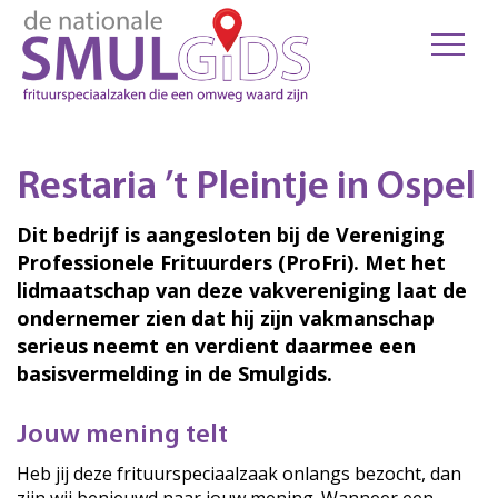
Restaria ’t Pleintje in Ospel
Dit bedrijf is aangesloten bij de Vereniging
Professionele Frituurders (ProFri). Met het
lidmaatschap van deze vakvereniging laat de
ondernemer zien dat hij zijn vakmanschap
serieus neemt en verdient daarmee een
basisvermelding in de Smulgids.
Jouw mening telt
Heb jij deze frituurspeciaalzaak onlangs bezocht, dan