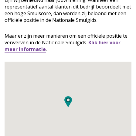
zijn wij benieuwd naar jouw mening. Wanneer een
representatief aantal klanten dit bedrijf beoordeelt met
een hoge Smulscore, dan worden zij beloond met een
officiële positie in de Nationale Smulgids.
Maar er zijn meer manieren om een officiële positie te
verwerven in de Nationale Smulgids.
Klik hier voor
meer informatie
.