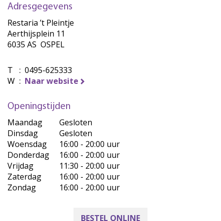
Adresgegevens
Restaria ’t Pleintje
Aerthijsplein 11
6035 AS OSPEL
T
:
0495-625333
W
:
Naar website
Openingstijden
Maandag
Gesloten
Dinsdag
Gesloten
Woensdag
16:00 - 20:00 uur
Donderdag
16:00 - 20:00 uur
Vrijdag
11:30 - 20:00 uur
Zaterdag
16:00 - 20:00 uur
Zondag
16:00 - 20:00 uur
BESTEL ONLINE