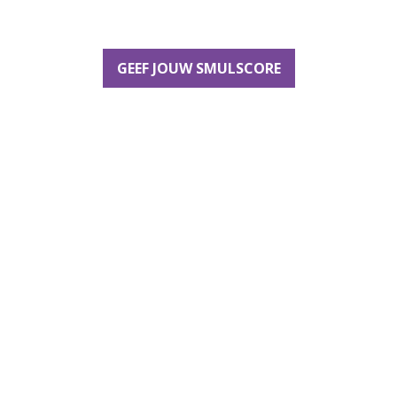
GEEF JOUW SMULSCORE