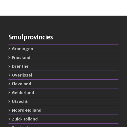
Smulprovincies
Groningen
Friesland
Drenthe
Overijssel
Flevoland
Gelderland
Utrecht
Noord-Holland
Zuid-Holland