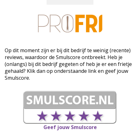
Op dit moment zijn er bij dit bedrijf te weinig (recente)
reviews, waardoor de Smulscore ontbreekt. Heb je
(onlangs) bij dit bedrijf gegeten of heb je er een frietje
gehaald? Klik dan op onderstaande link en geef jouw
Smulscore.
Geef jouw Smulscore