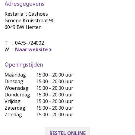
Adresgegevens
Restaria ’t Gashoes
Groene Kruisstraat 90
6049 BW Herten
T
:
0475-724002
W
:
Naar website
Openingstijden
Maandag
15:00 - 20:00 uur
Dinsdag
15:00 - 20:00 uur
Woensdag
15:00 - 20:00 uur
Donderdag
15:00 - 20:00 uur
Vrijdag
15:00 - 20:00 uur
Zaterdag
15:00 - 20:00 uur
Zondag
15:00 - 20:00 uur
BESTEL ONLINE