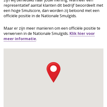
zijn wij benieuwd naar jouw mening. Wanneer een
representatief aantal klanten dit bedrijf beoordeelt met
een hoge Smulscore, dan worden zij beloond met een
officiële positie in de Nationale Smulgids.
Maar er zijn meer manieren om een officiële positie te
verwerven in de Nationale Smulgids.
Klik hier voor
meer informatie
.