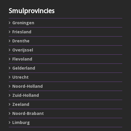
Smulprovincies
Groningen
Friesland
Drenthe
Overijssel
Flevoland
Gelderland
Utrecht
Noord-Holland
Zuid-Holland
Zeeland
Noord-Brabant
Limburg