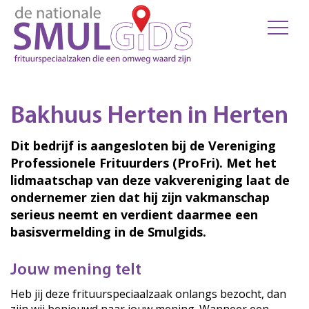
Bakhuus Herten in Herten
Dit bedrijf is aangesloten bij de Vereniging
Professionele Frituurders (ProFri). Met het
lidmaatschap van deze vakvereniging laat de
ondernemer zien dat hij zijn vakmanschap
serieus neemt en verdient daarmee een
basisvermelding in de Smulgids.
Jouw mening telt
Heb jij deze frituurspeciaalzaak onlangs bezocht, dan