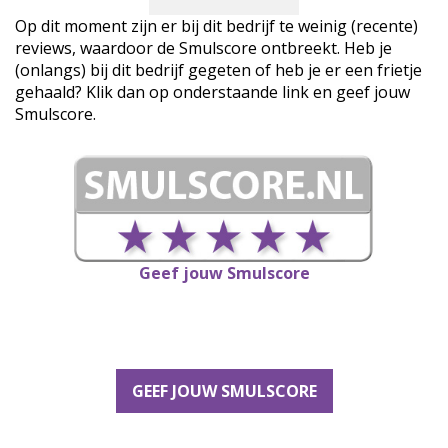
Op dit moment zijn er bij dit bedrijf te weinig (recente)
reviews, waardoor de Smulscore ontbreekt. Heb je
(onlangs) bij dit bedrijf gegeten of heb je er een frietje
gehaald? Klik dan op onderstaande link en geef jouw
Smulscore.
Geef jouw Smulscore
GEEF JOUW SMULSCORE