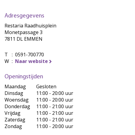
Adresgegevens
Restaria Raadhuisplein
Monetpassage 3
7811 DL EMMEN
T
:
0591-700770
W
:
Naar website
Openingstijden
Maandag
Gesloten
Dinsdag
11:00 - 20:00 uur
Woensdag
11:00 - 20:00 uur
Donderdag
11:00 - 21:00 uur
Vrijdag
11:00 - 21:00 uur
Zaterdag
11:00 - 21:00 uur
Zondag
11:00 - 20:00 uur