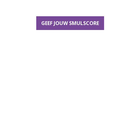
GEEF JOUW SMULSCORE