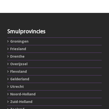
Smulprovincies
Groningen
Friesland
Drenthe
Overijssel
Flevoland
Gelderland
Utrecht
Noord-Holland
Zuid-Holland