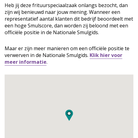
Heb jij deze frituurspeciaalzaak onlangs bezocht, dan
zijn wij benieuwd naar jouw mening. Wanneer een
representatief aantal klanten dit bedrijf beoordeelt met
een hoge Smulscore, dan worden zij beloond met een
officiële positie in de Nationale Smulgids.
Maar er zijn meer manieren om een officiële positie te
verwerven in de Nationale Smulgids.
Klik hier voor
meer informatie
.