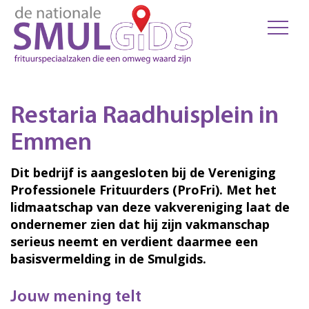
Restaria Raadhuisplein in
Emmen
Dit bedrijf is aangesloten bij de Vereniging
Professionele Frituurders (ProFri). Met het
lidmaatschap van deze vakvereniging laat de
ondernemer zien dat hij zijn vakmanschap
serieus neemt en verdient daarmee een
basisvermelding in de Smulgids.
Jouw mening telt