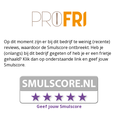
Op dit moment zijn er bij dit bedrijf te weinig (recente)
reviews, waardoor de Smulscore ontbreekt. Heb je
(onlangs) bij dit bedrijf gegeten of heb je er een frietje
gehaald? Klik dan op onderstaande link en geef jouw
Smulscore.
Geef jouw Smulscore