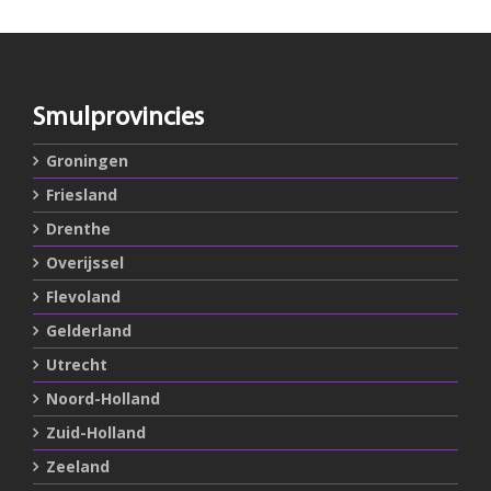
Smulprovincies
Groningen
Friesland
Drenthe
Overijssel
Flevoland
Gelderland
Utrecht
Noord-Holland
Zuid-Holland
Zeeland