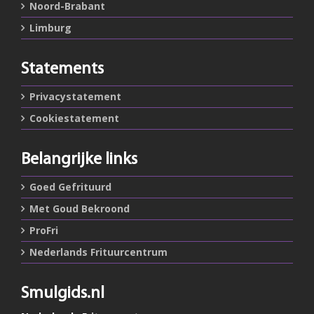
Noord-Brabant
Limburg
Statements
Privacystatement
Cookiestatement
Belangrijke links
Goed Gefrituurd
Met Goud Bekroond
ProFri
Nederlands Frituurcentrum
Smulgids.nl