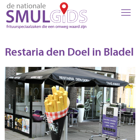
Restaria den Doel in Bladel