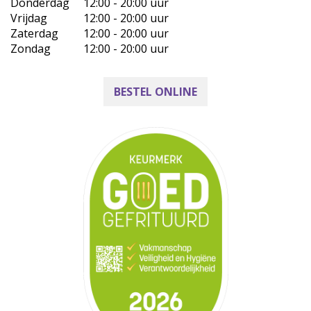
Donderdag
12:00 - 20:00 uur
Vrijdag
12:00 - 20:00 uur
Zaterdag
12:00 - 20:00 uur
Zondag
12:00 - 20:00 uur
BESTEL ONLINE