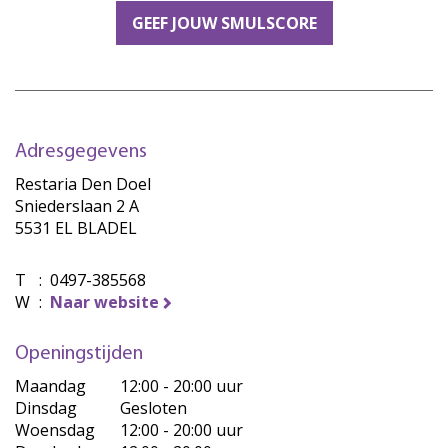
GEEF JOUW SMULSCORE
Adresgegevens
Restaria Den Doel
Sniederslaan 2 A
5531 EL BLADEL
T
:
0497-385568
W
:
Naar website
Openingstijden
Maandag
12:00 - 20:00 uur
Dinsdag
Gesloten
Woensdag
12:00 - 20:00 uur