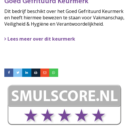
Goed Gefrituurd Keurmerk
Dit bedrijf beschikt over het Goed Gefrituurd Keurmerk
en heeft hiermee bewezen te staan voor Vakmanschap,
Veiligheid & Hygiëne en Verantwoordelijkheid.
Lees meer over dit keurmerk