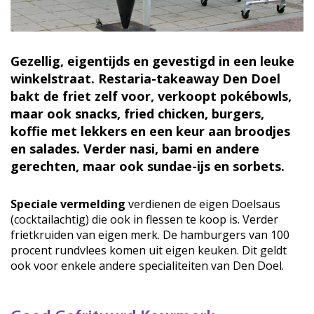
Gezellig, eigentijds en gevestigd in een leuke
winkelstraat. Restaria-takeaway Den Doel
bakt de friet zelf voor, verkoopt pokébowls,
maar ook snacks, fried chicken, burgers,
koffie met lekkers en een keur aan broodjes
en salades. Verder nasi, bami en andere
gerechten, maar ook sundae-ijs en sorbets.
Speciale vermelding
verdienen de eigen Doelsaus
(cocktailachtig) die ook in flessen te koop is. Verder
frietkruiden van eigen merk. De hamburgers van 100
procent rundvlees komen uit eigen keuken. Dit geldt
ook voor enkele andere specialiteiten van Den Doel.