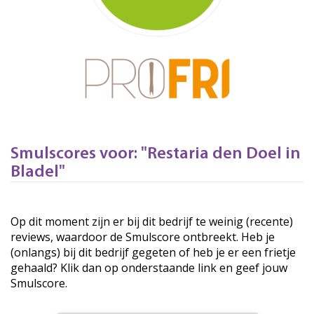
Smulscores voor: "Restaria den Doel in
Bladel"
Op dit moment zijn er bij dit bedrijf te weinig (recente)
reviews, waardoor de Smulscore ontbreekt. Heb je
(onlangs) bij dit bedrijf gegeten of heb je er een frietje
gehaald? Klik dan op onderstaande link en geef jouw
Smulscore.