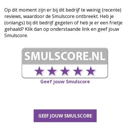
Op dit moment zijn er bij dit bedrijf te weinig (recente)
reviews, waardoor de Smulscore ontbreekt. Heb je
(onlangs) bij dit bedrijf gegeten of heb je er een frietje
gehaald? Klik dan op onderstaande link en geef jouw
Smulscore.
Geef jouw Smulscore
GEEF JOUW SMULSCORE