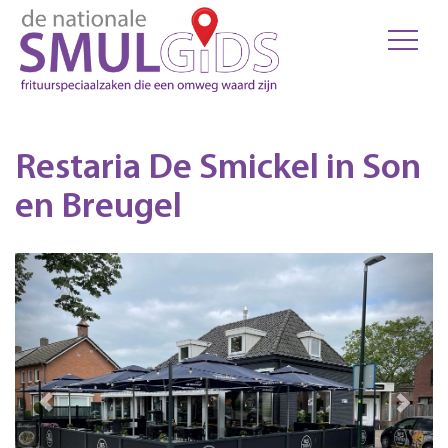
Restaria De Smickel in Son
en Breugel