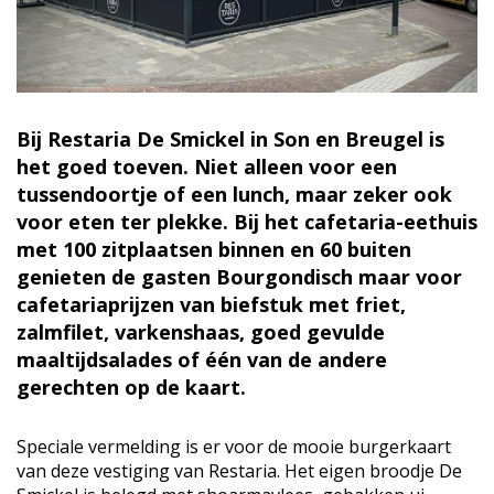
Bij Restaria De Smickel in Son en Breugel is
het goed toeven. Niet alleen voor een
tussendoortje of een lunch, maar zeker ook
voor eten ter plekke. Bij het cafetaria-eethuis
met 100 zitplaatsen binnen en 60 buiten
genieten de gasten Bourgondisch maar voor
cafetariaprijzen van biefstuk met friet,
zalmfilet, varkenshaas, goed gevulde
maaltijdsalades of één van de andere
gerechten op de kaart.
Speciale vermelding is er voor de mooie burgerkaart
van deze vestiging van Restaria. Het eigen broodje De