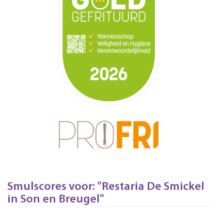
Smulscores voor: "Restaria De Smickel
in Son en Breugel"