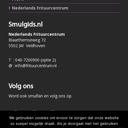
Nederlands Frituurcentrum
Smulgids.nl
Nederlands Frituurcentrum
Blaarthemseweg 72
5502 JW Veldhoven
T
:
040-7200900 (optie 2)
@
:
info@frituurcentrum.nl
Volg ons
Word ook smulfan en volg ons op
We gebruiken cookies om ervoor te zorgen dat onze website
zo soepel mogelijk draait. Als je doorgaat met het gebruiken