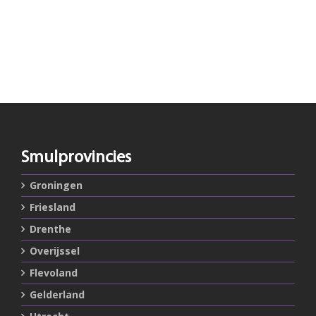
Smulprovincies
Groningen
Friesland
Drenthe
Overijssel
Flevoland
Gelderland