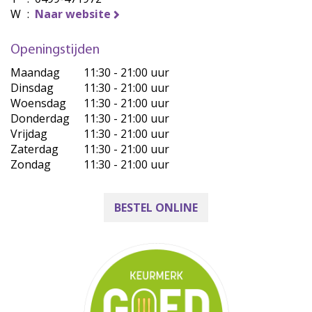
W
:
Naar website
Openingstijden
Maandag
11:30 - 21:00 uur
Dinsdag
11:30 - 21:00 uur
Woensdag
11:30 - 21:00 uur
Donderdag
11:30 - 21:00 uur
Vrijdag
11:30 - 21:00 uur
Zaterdag
11:30 - 21:00 uur
Zondag
11:30 - 21:00 uur
BESTEL ONLINE