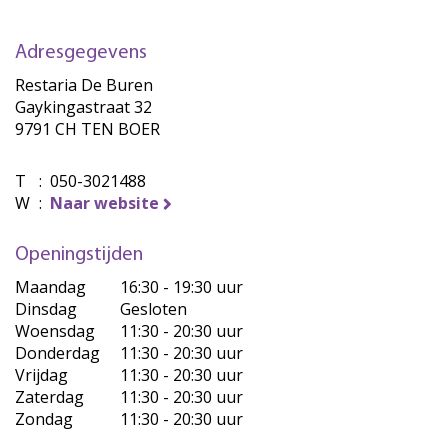
Adresgegevens
Restaria De Buren
Gaykingastraat 32
9791 CH TEN BOER
T
:
050-3021488
W
:
Naar website
Openingstijden
Maandag
16:30 - 19:30 uur
Dinsdag
Gesloten
Woensdag
11:30 - 20:30 uur
Donderdag
11:30 - 20:30 uur
Vrijdag
11:30 - 20:30 uur
Zaterdag
11:30 - 20:30 uur
Zondag
11:30 - 20:30 uur