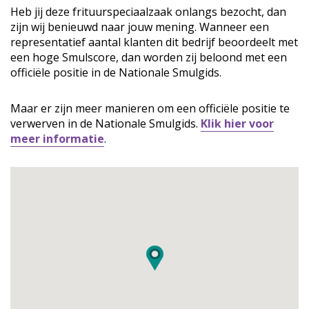
Heb jij deze frituurspeciaalzaak onlangs bezocht, dan
zijn wij benieuwd naar jouw mening. Wanneer een
representatief aantal klanten dit bedrijf beoordeelt met
een hoge Smulscore, dan worden zij beloond met een
officiële positie in de Nationale Smulgids.
Maar er zijn meer manieren om een officiële positie te
verwerven in de Nationale Smulgids.
Klik hier voor
meer informatie
.