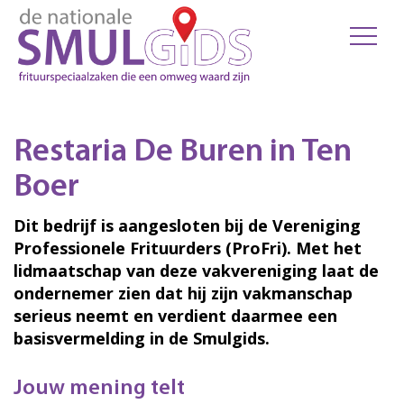
Restaria De Buren in Ten
Boer
Dit bedrijf is aangesloten bij de Vereniging
Professionele Frituurders (ProFri). Met het
lidmaatschap van deze vakvereniging laat de
ondernemer zien dat hij zijn vakmanschap
serieus neemt en verdient daarmee een
basisvermelding in de Smulgids.
Jouw mening telt