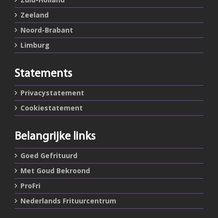
Zeeland
Noord-Brabant
Limburg
Statements
Privacystatement
Cookiestatement
Belangrijke links
Goed Gefrituurd
Met Goud Bekroond
ProFri
Nederlands Frituurcentrum