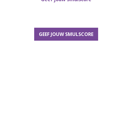
GEEF JOUW SMULSCORE