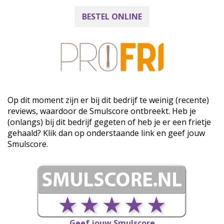
BESTEL ONLINE
Op dit moment zijn er bij dit bedrijf te weinig (recente)
reviews, waardoor de Smulscore ontbreekt. Heb je
(onlangs) bij dit bedrijf gegeten of heb je er een frietje
gehaald? Klik dan op onderstaande link en geef jouw
Smulscore.
Geef jouw Smulscore