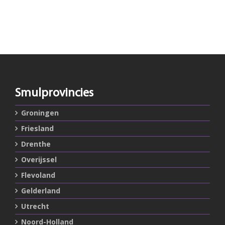
Smulprovincies
Groningen
Friesland
Drenthe
Overijssel
Flevoland
Gelderland
Utrecht
Noord-Holland