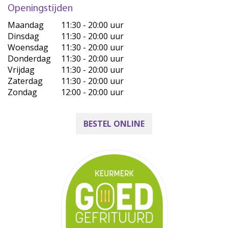
Openingstijden
Maandag
11:30 - 20:00 uur
Dinsdag
11:30 - 20:00 uur
Woensdag
11:30 - 20:00 uur
Donderdag
11:30 - 20:00 uur
Vrijdag
11:30 - 20:00 uur
Zaterdag
11:30 - 20:00 uur
Zondag
12:00 - 20:00 uur
BESTEL ONLINE