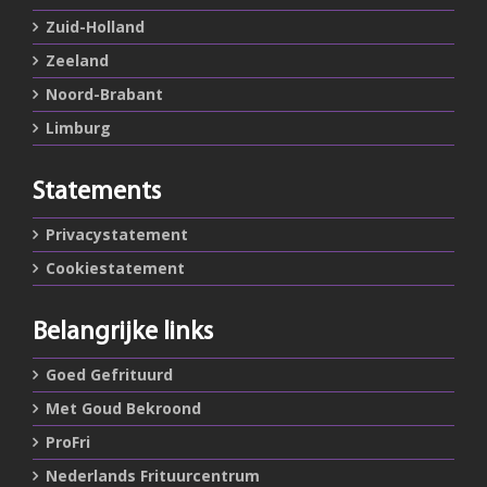
Zuid-Holland
Zeeland
Noord-Brabant
Limburg
Statements
Privacystatement
Cookiestatement
Belangrijke links
Goed Gefrituurd
Met Goud Bekroond
ProFri
Nederlands Frituurcentrum