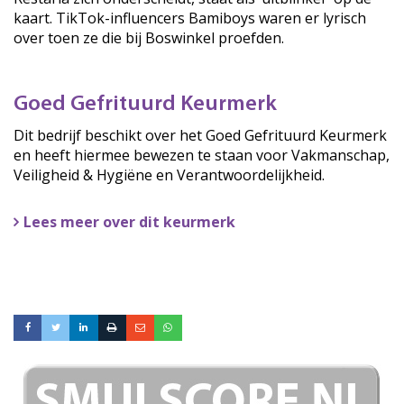
kaart. TikTok-influencers Bamiboys waren er lyrisch
over toen ze die bij Boswinkel proefden.
Goed Gefrituurd Keurmerk
Dit bedrijf beschikt over het Goed Gefrituurd Keurmerk
en heeft hiermee bewezen te staan voor Vakmanschap,
Veiligheid & Hygiëne en Verantwoordelijkheid.
Lees meer over dit keurmerk