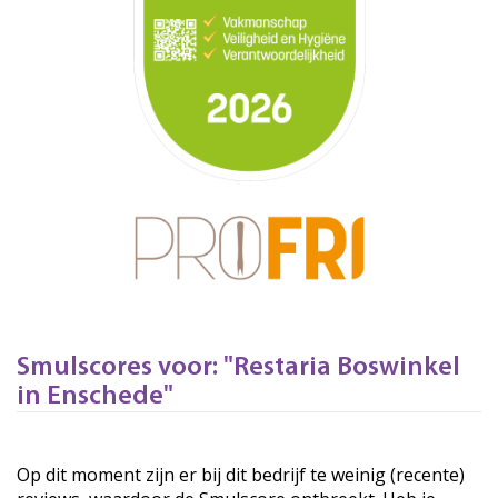
Smulscores voor: "Restaria Boswinkel
in Enschede"
Op dit moment zijn er bij dit bedrijf te weinig (recente)