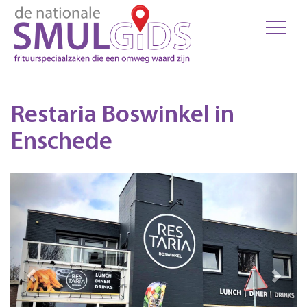
Restaria Boswinkel in
Enschede