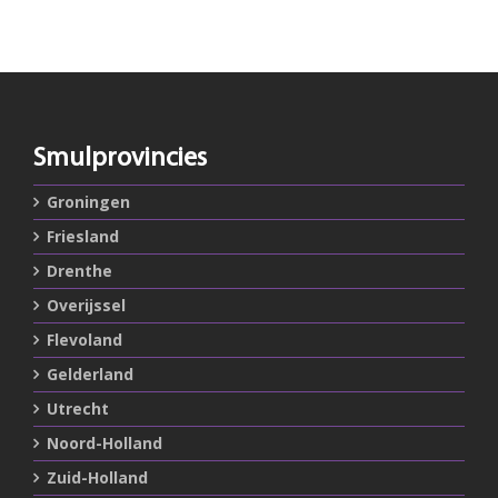
Smulprovincies
Groningen
Friesland
Drenthe
Overijssel
Flevoland
Gelderland
Utrecht
Noord-Holland
Zuid-Holland