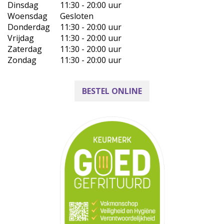
Dinsdag
11:30 - 20:00 uur
Woensdag
Gesloten
Donderdag
11:30 - 20:00 uur
Vrijdag
11:30 - 20:00 uur
Zaterdag
11:30 - 20:00 uur
Zondag
11:30 - 20:00 uur
BESTEL ONLINE