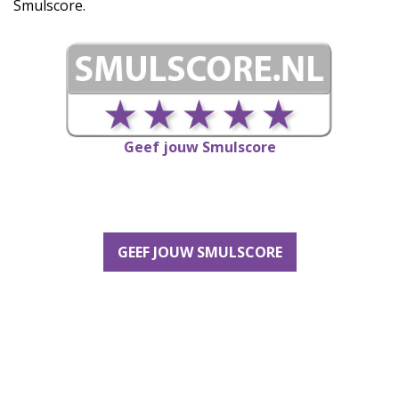
Smulscore.
Geef jouw Smulscore
GEEF JOUW SMULSCORE