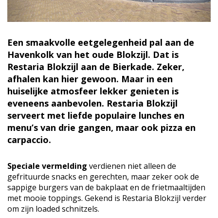
Een smaakvolle eetgelegenheid pal aan de
Havenkolk van het oude Blokzijl. Dat is
Restaria Blokzijl aan de Bierkade. Zeker,
afhalen kan hier gewoon. Maar in een
huiselijke atmosfeer lekker genieten is
eveneens aanbevolen. Restaria Blokzijl
serveert met liefde populaire lunches en
menu’s van drie gangen, maar ook pizza en
carpaccio.
Speciale vermelding
verdienen niet alleen de
gefrituurde snacks en gerechten, maar zeker ook de
sappige burgers van de bakplaat en de frietmaaltijden
met mooie toppings. Gekend is Restaria Blokzijl verder
om zijn loaded schnitzels.