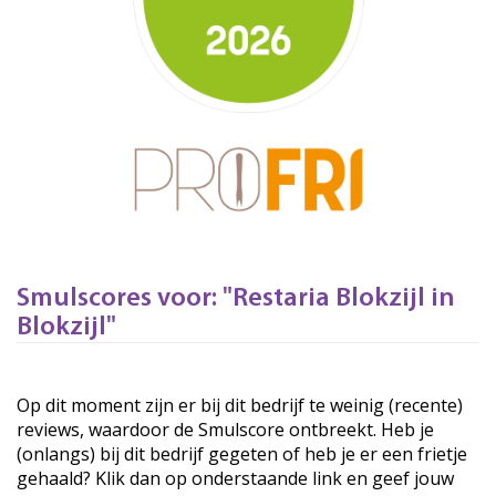
Smulscores voor: "Restaria Blokzijl in
Blokzijl"
Op dit moment zijn er bij dit bedrijf te weinig (recente)
reviews, waardoor de Smulscore ontbreekt. Heb je
(onlangs) bij dit bedrijf gegeten of heb je er een frietje
gehaald? Klik dan op onderstaande link en geef jouw