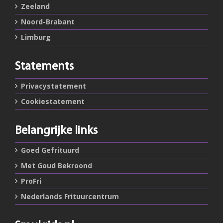
Zeeland
Noord-Brabant
Limburg
Statements
Privacystatement
Cookiestatement
Belangrijke links
Goed Gefrituurd
Met Goud Bekroond
ProFri
Nederlands Frituurcentrum