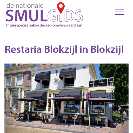
Restaria Blokzijl in Blokzijl