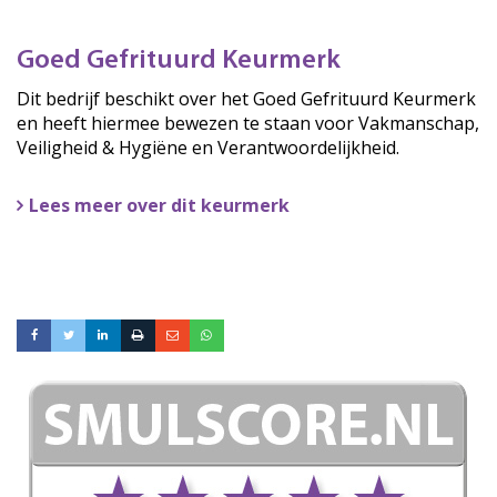
Goed Gefrituurd Keurmerk
Dit bedrijf beschikt over het Goed Gefrituurd Keurmerk
en heeft hiermee bewezen te staan voor Vakmanschap,
Veiligheid & Hygiëne en Verantwoordelijkheid.
Lees meer over dit keurmerk