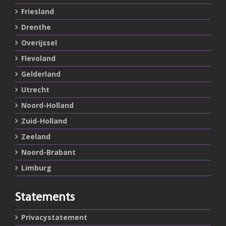
Friesland
Drenthe
Overijssel
Flevoland
Gelderland
Utrecht
Noord-Holland
Zuid-Holland
Zeeland
Noord-Brabant
Limburg
Statements
Privacystatement