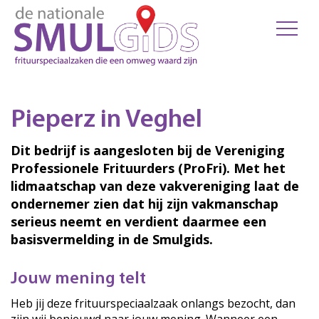
Pieperz in Veghel
Dit bedrijf is aangesloten bij de Vereniging
Professionele Frituurders (ProFri). Met het
lidmaatschap van deze vakvereniging laat de
ondernemer zien dat hij zijn vakmanschap
serieus neemt en verdient daarmee een
basisvermelding in de Smulgids.
Jouw mening telt
Heb jij deze frituurspeciaalzaak onlangs bezocht, dan