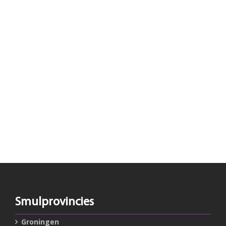
Smulprovincies
Groningen