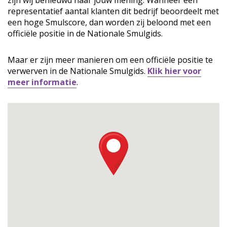
zijn wij benieuwd naar jouw mening. Wanneer een
representatief aantal klanten dit bedrijf beoordeelt met
een hoge Smulscore, dan worden zij beloond met een
officiële positie in de Nationale Smulgids.
Maar er zijn meer manieren om een officiële positie te
verwerven in de Nationale Smulgids.
Klik hier voor
meer informatie
.