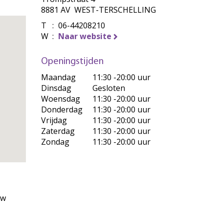
8881 AV WEST-TERSCHELLING
T
:
06-44208210
W
:
Naar website
Openingstijden
Maandag
11:30 -20:00 uur
Dinsdag
Gesloten
Woensdag
11:30 -20:00 uur
Donderdag
11:30 -20:00 uur
Vrijdag
11:30 -20:00 uur
Zaterdag
11:30 -20:00 uur
Zondag
11:30 -20:00 uur
uw