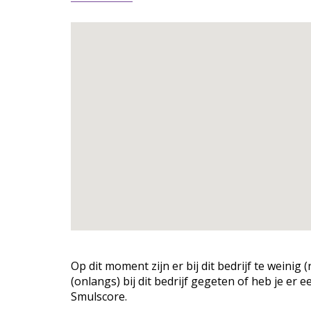
Op dit moment zijn er bij dit bedrijf te weini
(onlangs) bij dit bedrijf gegeten of heb je er 
Smulscore.