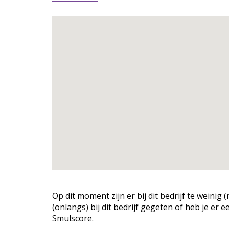
Op dit moment zijn er bij dit bedrijf te weini
(onlangs) bij dit bedrijf gegeten of heb je er 
Smulscore.