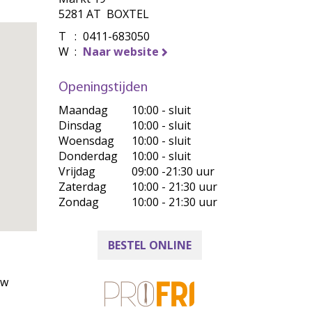
5281 AT BOXTEL
T
:
0411-683050
W
:
Naar website
Openingstijden
Maandag
10:00 - sluit
Dinsdag
10:00 - sluit
Woensdag
10:00 - sluit
Donderdag
10:00 - sluit
Vrijdag
09:00 -21:30 uur
Zaterdag
10:00 - 21:30 uur
Zondag
10:00 - 21:30 uur
BESTEL ONLINE
uw