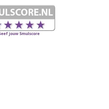
Geef jouw Smulscore