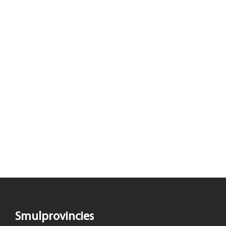
Smulprovincies