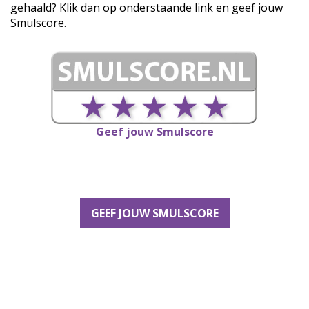
gehaald? Klik dan op onderstaande link en geef jouw
Smulscore.
Geef jouw Smulscore
GEEF JOUW SMULSCORE