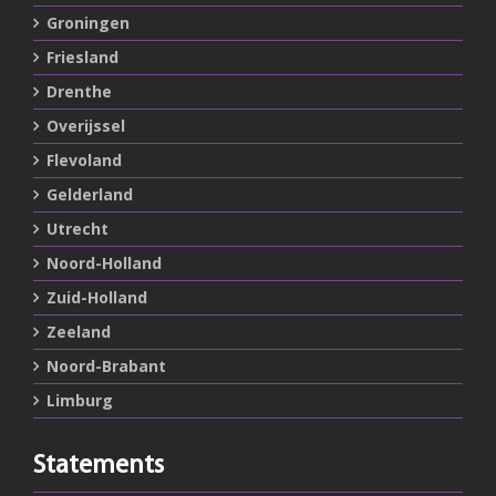
Groningen
Friesland
Drenthe
Overijssel
Flevoland
Gelderland
Utrecht
Noord-Holland
Zuid-Holland
Zeeland
Noord-Brabant
Limburg
Statements