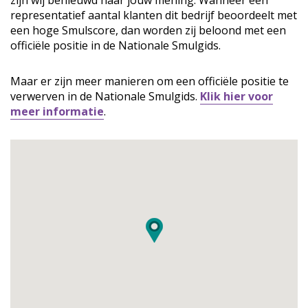
zijn wij benieuwd naar jouw mening. Wanneer een
representatief aantal klanten dit bedrijf beoordeelt met
een hoge Smulscore, dan worden zij beloond met een
officiële positie in de Nationale Smulgids.
Maar er zijn meer manieren om een officiële positie te
verwerven in de Nationale Smulgids.
Klik hier voor
meer informatie
.