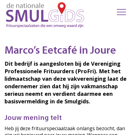
Marco’s Eetcafé in Joure
Dit bedrijf is aangesloten bij de Vereniging
Professionele Frituurders (ProFri). Met het
lidmaatschap van deze vakvereniging laat de
ondernemer zien dat hij zijn vakmanschap
serieus neemt en verdient daarmee een
basisvermelding in de Smulgids.
Jouw mening telt
Heb jij deze frituurspeciaalzaak onlangs bezocht, dan