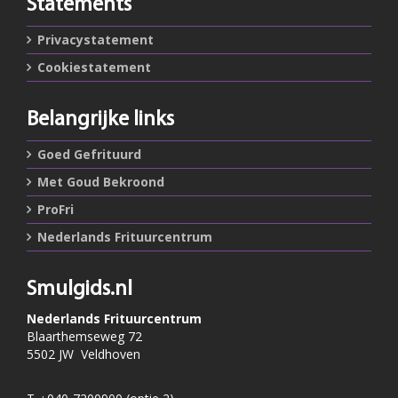
Statements
Privacystatement
Cookiestatement
Belangrijke links
Goed Gefrituurd
Met Goud Bekroond
ProFri
Nederlands Frituurcentrum
Smulgids.nl
Nederlands Frituurcentrum
Blaarthemseweg 72
5502 JW Veldhoven