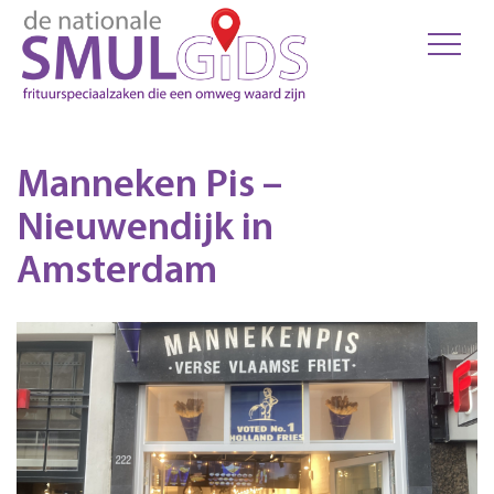
Manneken Pis –
Nieuwendijk in
Amsterdam