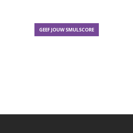
GEEF JOUW SMULSCORE