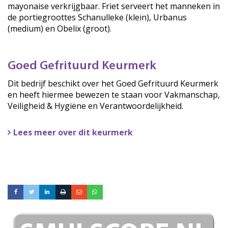
mayonaise verkrijgbaar. Friet serveert het manneken in
de portiegroottes Schanulleke (klein), Urbanus
(medium) en Obelix (groot).
Goed Gefrituurd Keurmerk
Dit bedrijf beschikt over het Goed Gefrituurd Keurmerk
en heeft hiermee bewezen te staan voor Vakmanschap,
Veiligheid & Hygiëne en Verantwoordelijkheid.
Lees meer over dit keurmerk