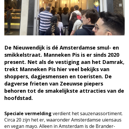
De Nieuwendijk is dé Amsterdamse smul- en
smikkelstraat. Manneken Pis is er sinds 2020
present. Net als de vestiging aan het Damrak,
trekt Manneken Pis hier veel bekijks van
shoppers, dagjesmensen en toeristen. De
dagverse frieten van Zeeuwse piepers
behoren tot de smakelijkste attracties van de
hoofdstad.
Speciale vermelding
verdient het sauzenassortiment.
Circa 20 zijn het er, waaronder Amsterdamse uiensaus
en vegan mayo. Alleen in Amsterdam is de Brander-