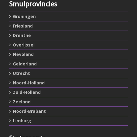
Smulprovincies
Groningen
Friesland
Drenthe
Overijssel
Flevoland
Gelderland
Utrecht
Noord-Holland
Zuid-Holland
Zeeland
Noord-Brabant
Limburg