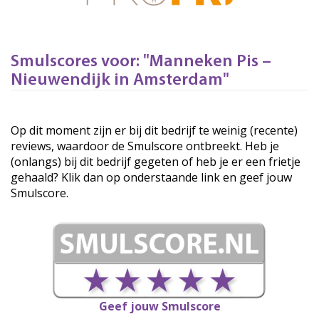
Smulscores voor: "Manneken Pis –
Nieuwendijk in Amsterdam"
Op dit moment zijn er bij dit bedrijf te weinig (recente)
reviews, waardoor de Smulscore ontbreekt. Heb je
(onlangs) bij dit bedrijf gegeten of heb je er een frietje
gehaald? Klik dan op onderstaande link en geef jouw
Smulscore.
Geef jouw Smulscore