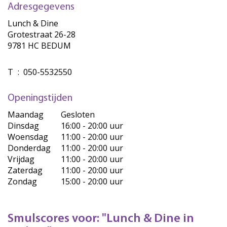
Adresgegevens
Lunch & Dine
Grotestraat 26-28
9781 HC BEDUM
T
:
050-5532550
Openingstijden
Maandag
Gesloten
Dinsdag
16:00 - 20:00 uur
Woensdag
11:00 - 20:00 uur
Donderdag
11:00 - 20:00 uur
Vrijdag
11:00 - 20:00 uur
Zaterdag
11:00 - 20:00 uur
Zondag
15:00 - 20:00 uur
Smulscores voor: "Lunch & Dine in