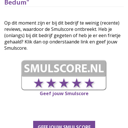
Bedum"
Op dit moment zijn er bij dit bedrijf te weinig (recente)
reviews, waardoor de Smulscore ontbreekt. Heb je
(onlangs) bij dit bedrijf gegeten of heb je er een frietje
gehaald? Klik dan op onderstaande link en geef jouw
Smulscore.
Geef jouw Smulscore
GEEF JOUW SMULSCORE