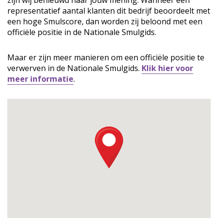
zijn wij benieuwd naar jouw mening. Wanneer een
representatief aantal klanten dit bedrijf beoordeelt met
een hoge Smulscore, dan worden zij beloond met een
officiële positie in de Nationale Smulgids.
Maar er zijn meer manieren om een officiële positie te
verwerven in de Nationale Smulgids.
Klik hier voor
meer informatie
.