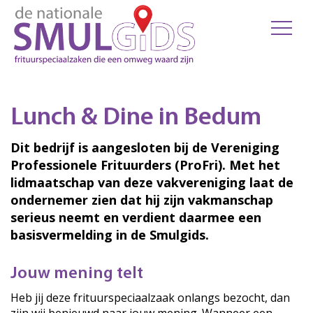
Lunch & Dine in Bedum
Dit bedrijf is aangesloten bij de Vereniging
Professionele Frituurders (ProFri). Met het
lidmaatschap van deze vakvereniging laat de
ondernemer zien dat hij zijn vakmanschap
serieus neemt en verdient daarmee een
basisvermelding in de Smulgids.
Jouw mening telt
Heb jij deze frituurspeciaalzaak onlangs bezocht, dan