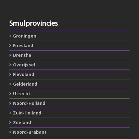
Smulprovincies
Groningen
Friesland
Drenthe
Overijssel
Flevoland
Gelderland
Utrecht
Noord-Holland
Zuid-Holland
Zeeland
Noord-Brabant