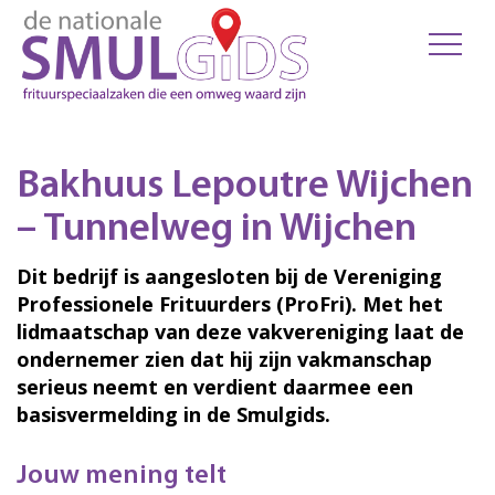
Bakhuus Lepoutre Wijchen
– Tunnelweg in Wijchen
Dit bedrijf is aangesloten bij de Vereniging
Professionele Frituurders (ProFri). Met het
lidmaatschap van deze vakvereniging laat de
ondernemer zien dat hij zijn vakmanschap
serieus neemt en verdient daarmee een
basisvermelding in de Smulgids.
Jouw mening telt