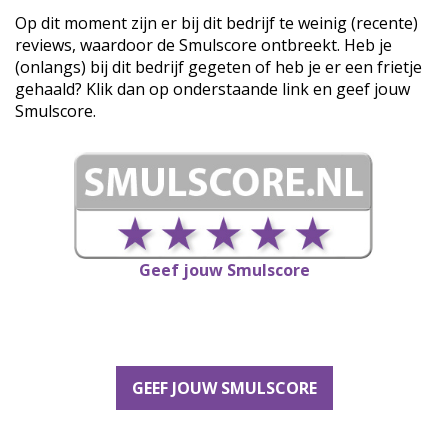
Op dit moment zijn er bij dit bedrijf te weinig (recente)
reviews, waardoor de Smulscore ontbreekt. Heb je
(onlangs) bij dit bedrijf gegeten of heb je er een frietje
gehaald? Klik dan op onderstaande link en geef jouw
Smulscore.
Geef jouw Smulscore
GEEF JOUW SMULSCORE