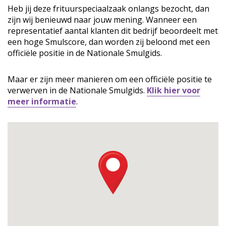
Heb jij deze frituurspeciaalzaak onlangs bezocht, dan
zijn wij benieuwd naar jouw mening. Wanneer een
representatief aantal klanten dit bedrijf beoordeelt met
een hoge Smulscore, dan worden zij beloond met een
officiële positie in de Nationale Smulgids.
Maar er zijn meer manieren om een officiële positie te
verwerven in de Nationale Smulgids.
Klik hier voor
meer informatie
.