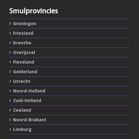
Smulprovincies
Groningen
Friesland
Drenthe
Overijssel
Flevoland
Gelderland
Utrecht
Noord-Holland
Zuid-Holland
Zeeland
Noord-Brabant
Limburg