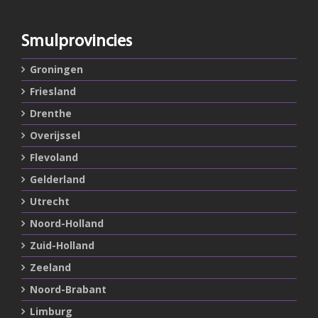
Smulprovincies
Groningen
Friesland
Drenthe
Overijssel
Flevoland
Gelderland
Utrecht
Noord-Holland
Zuid-Holland
Zeeland
Noord-Brabant
Limburg