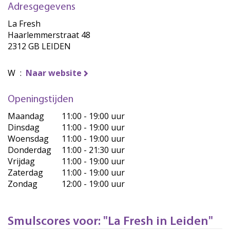
Adresgegevens
La Fresh
Haarlemmerstraat 48
2312 GB LEIDEN
W
:
Naar website
Openingstijden
Maandag
11:00 - 19:00 uur
Dinsdag
11:00 - 19:00 uur
Woensdag
11:00 - 19:00 uur
Donderdag
11:00 - 21:30 uur
Vrijdag
11:00 - 19:00 uur
Zaterdag
11:00 - 19:00 uur
Zondag
12:00 - 19:00 uur
Smulscores voor: "La Fresh in Leiden"