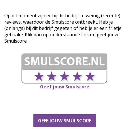
Op dit moment zijn er bij dit bedrijf te weinig (recente)
reviews, waardoor de Smulscore ontbreekt. Heb je
(onlangs) bij dit bedrijf gegeten of heb je er een frietje
gehaald? Klik dan op onderstaande link en geef jouw
Smulscore.
Geef jouw Smulscore
GEEF JOUW SMULSCORE