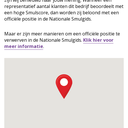
zijn wij benieuwd naar jouw mening. Wanneer een
representatief aantal klanten dit bedrijf beoordeelt met
een hoge Smulscore, dan worden zij beloond met een
officiële positie in de Nationale Smulgids.
Maar er zijn meer manieren om een officiële positie te
verwerven in de Nationale Smulgids.
Klik hier voor
meer informatie
.