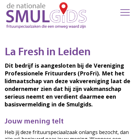
La Fresh in Leiden
Dit bedrijf is aangesloten bij de Vereniging
Professionele Frituurders (ProFri). Met het
lidmaatschap van deze vakvereniging laat de
ondernemer zien dat hij zijn vakmanschap
serieus neemt en verdient daarmee een
basisvermelding in de Smulgids.
Jouw mening telt
Heb jij deze frituurspeciaalzaak onlangs bezocht, dan