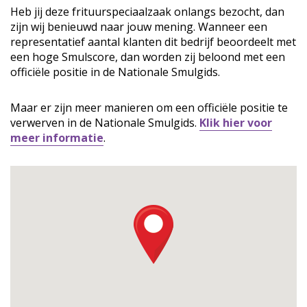
Heb jij deze frituurspeciaalzaak onlangs bezocht, dan
zijn wij benieuwd naar jouw mening. Wanneer een
representatief aantal klanten dit bedrijf beoordeelt met
een hoge Smulscore, dan worden zij beloond met een
officiële positie in de Nationale Smulgids.
Maar er zijn meer manieren om een officiële positie te
verwerven in de Nationale Smulgids.
Klik hier voor
meer informatie
.