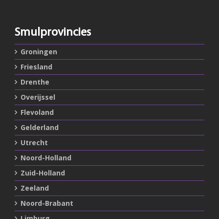
Smulprovincies
Groningen
Friesland
Drenthe
Overijssel
Flevoland
Gelderland
Utrecht
Noord-Holland
Zuid-Holland
Zeeland
Noord-Brabant
Limburg