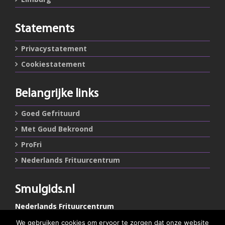
Statements
Privacystatement
Cookiestatement
Belangrijke links
Goed Gefrituurd
Met Goud Bekroond
ProFri
Nederlands Frituurcentrum
Smulgids.nl
Nederlands Frituurcentrum
Blaarthemseweg 72
We gebruiken cookies om ervoor te zorgen dat onze website