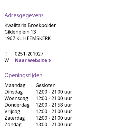
Adresgegevens
Kwalitaria Broekpolder
Gildenplein 13
1967 KL HEEMSKERK
T
:
0251-201027
W
:
Naar website
Openingstijden
Maandag
Gesloten
Dinsdag
12:00 - 21:00 uur
Woensdag
12:00 - 21:00 uur
Donderdag
12:00 - 21:58 uur
Vrijdag
12:00 - 21:00 uur
Zaterdag
12:00 - 21:00 uur
Zondag
13:00 - 21:00 uur