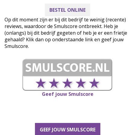
BESTEL ONLINE
Op dit moment zijn er bij dit bedrijf te weinig (recente)
reviews, waardoor de Smulscore ontbreekt. Heb je
(onlangs) bij dit bedrijf gegeten of heb je er een frietje
gehaald? Klik dan op onderstaande link en geef jouw
Smulscore.
Geef jouw Smulscore
GEEF JOUW SMULSCORE