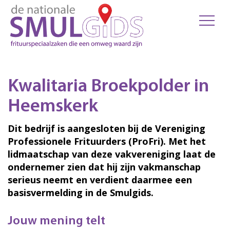
Kwalitaria Broekpolder in
Heemskerk
Dit bedrijf is aangesloten bij de Vereniging
Professionele Frituurders (ProFri). Met het
lidmaatschap van deze vakvereniging laat de
ondernemer zien dat hij zijn vakmanschap
serieus neemt en verdient daarmee een
basisvermelding in de Smulgids.
Jouw mening telt