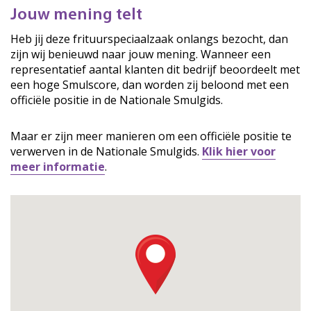
Jouw mening telt
Heb jij deze frituurspeciaalzaak onlangs bezocht, dan
zijn wij benieuwd naar jouw mening. Wanneer een
representatief aantal klanten dit bedrijf beoordeelt met
een hoge Smulscore, dan worden zij beloond met een
officiële positie in de Nationale Smulgids.
Maar er zijn meer manieren om een officiële positie te
verwerven in de Nationale Smulgids.
Klik hier voor
meer informatie
.