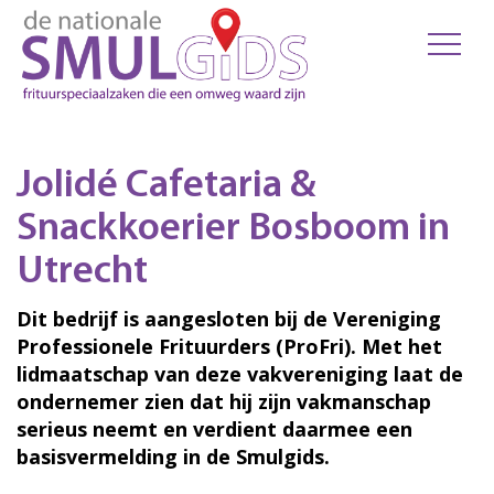
Jolidé Cafetaria &
Snackkoerier Bosboom in
Utrecht
Dit bedrijf is aangesloten bij de Vereniging
Professionele Frituurders (ProFri). Met het
lidmaatschap van deze vakvereniging laat de
ondernemer zien dat hij zijn vakmanschap
serieus neemt en verdient daarmee een
basisvermelding in de Smulgids.