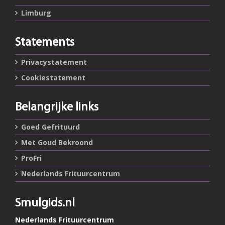
Limburg
Statements
Privacystatement
Cookiestatement
Belangrijke links
Goed Gefrituurd
Met Goud Bekroond
ProFri
Nederlands Frituurcentrum
Smulgids.nl
Nederlands Frituurcentrum