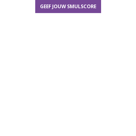
GEEF JOUW SMULSCORE