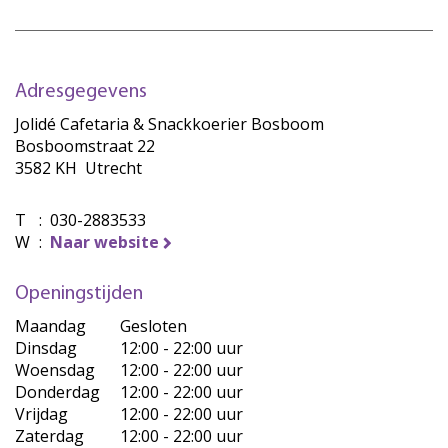
Adresgegevens
Jolidé Cafetaria & Snackkoerier Bosboom
Bosboomstraat 22
3582 KH Utrecht
T
:
030-2883533
W
:
Naar website
Openingstijden
Maandag
Gesloten
Dinsdag
12:00 - 22:00 uur
Woensdag
12:00 - 22:00 uur
Donderdag
12:00 - 22:00 uur
Vrijdag
12:00 - 22:00 uur
Zaterdag
12:00 - 22:00 uur