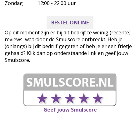
Zondag
12:00 - 22:00 uur
BESTEL ONLINE
Op dit moment zijn er bij dit bedrijf te weinig (recente)
reviews, waardoor de Smulscore ontbreekt. Heb je
(onlangs) bij dit bedrijf gegeten of heb je er een frietje
gehaald? Klik dan op onderstaande link en geef jouw
Smulscore.
Geef jouw Smulscore