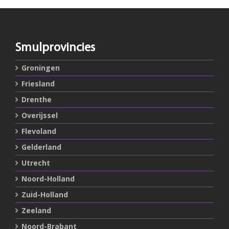
Smulprovincies
Groningen
Friesland
Drenthe
Overijssel
Flevoland
Gelderland
Utrecht
Noord-Holland
Zuid-Holland
Zeeland
Noord-Brabant