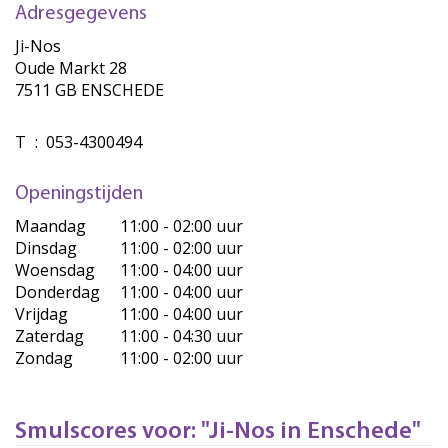
Adresgegevens
Ji-Nos
Oude Markt 28
7511 GB ENSCHEDE
T
:
053-4300494
Openingstijden
Maandag
11:00 - 02:00 uur
Dinsdag
11:00 - 02:00 uur
Woensdag
11:00 - 04:00 uur
Donderdag
11:00 - 04:00 uur
Vrijdag
11:00 - 04:00 uur
Zaterdag
11:00 - 04:30 uur
Zondag
11:00 - 02:00 uur
Smulscores voor: "Ji-Nos in Enschede"