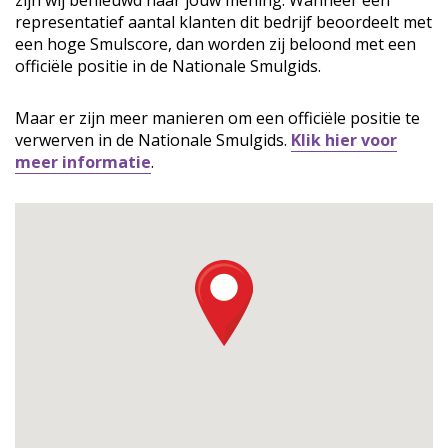
zijn wij benieuwd naar jouw mening. Wanneer een
representatief aantal klanten dit bedrijf beoordeelt met
een hoge Smulscore, dan worden zij beloond met een
officiële positie in de Nationale Smulgids.
Maar er zijn meer manieren om een officiële positie te
verwerven in de Nationale Smulgids.
Klik hier voor
meer informatie
.