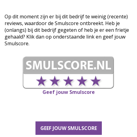
Op dit moment zijn er bij dit bedrijf te weinig (recente)
reviews, waardoor de Smulscore ontbreekt. Heb je
(onlangs) bij dit bedrijf gegeten of heb je er een frietje
gehaald? Klik dan op onderstaande link en geef jouw
Smulscore.
Geef jouw Smulscore
GEEF JOUW SMULSCORE