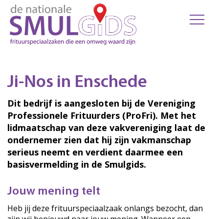
Ji-Nos in Enschede
Dit bedrijf is aangesloten bij de Vereniging
Professionele Frituurders (ProFri). Met het
lidmaatschap van deze vakvereniging laat de
ondernemer zien dat hij zijn vakmanschap
serieus neemt en verdient daarmee een
basisvermelding in de Smulgids.
Jouw mening telt
Heb jij deze frituurspeciaalzaak onlangs bezocht, dan