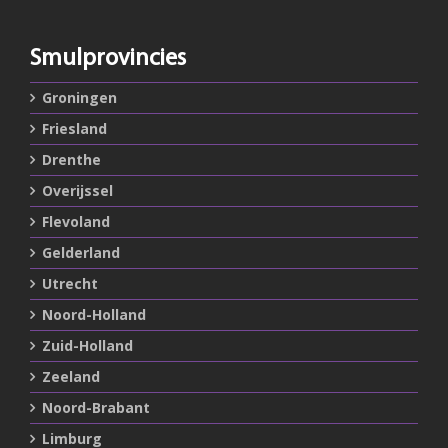
Smulprovincies
Groningen
Friesland
Drenthe
Overijssel
Flevoland
Gelderland
Utrecht
Noord-Holland
Zuid-Holland
Zeeland
Noord-Brabant
Limburg