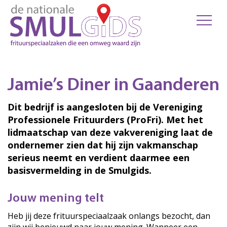
Jamie’s Diner in Gaanderen
Dit bedrijf is aangesloten bij de Vereniging
Professionele Frituurders (ProFri). Met het
lidmaatschap van deze vakvereniging laat de
ondernemer zien dat hij zijn vakmanschap
serieus neemt en verdient daarmee een
basisvermelding in de Smulgids.
Jouw mening telt
Heb jij deze frituurspeciaalzaak onlangs bezocht, dan