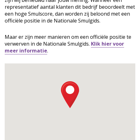
zijn wij benieuwd naar jouw mening. Wanneer een
representatief aantal klanten dit bedrijf beoordeelt met
een hoge Smulscore, dan worden zij beloond met een
officiële positie in de Nationale Smulgids.
Maar er zijn meer manieren om een officiële positie te
verwerven in de Nationale Smulgids.
Klik hier voor
meer informatie
.