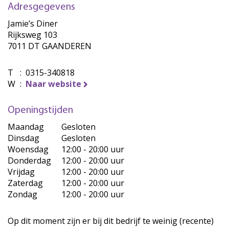
Adresgegevens
Jamie’s Diner
Rijksweg 103
7011 DT GAANDEREN
T
:
0315-340818
W
:
Naar website
Openingstijden
Maandag
Gesloten
Dinsdag
Gesloten
Woensdag
12:00 - 20:00 uur
Donderdag
12:00 - 20:00 uur
Vrijdag
12:00 - 20:00 uur
Zaterdag
12:00 - 20:00 uur
Zondag
12:00 - 20:00 uur
Op dit moment zijn er bij dit bedrijf te weinig (recente)