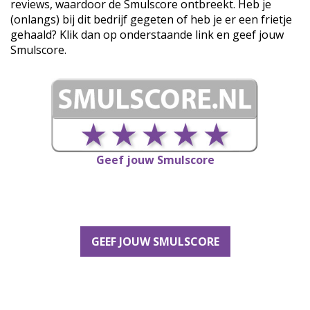
reviews, waardoor de Smulscore ontbreekt. Heb je
(onlangs) bij dit bedrijf gegeten of heb je er een frietje
gehaald? Klik dan op onderstaande link en geef jouw
Smulscore.
Geef jouw Smulscore
GEEF JOUW SMULSCORE