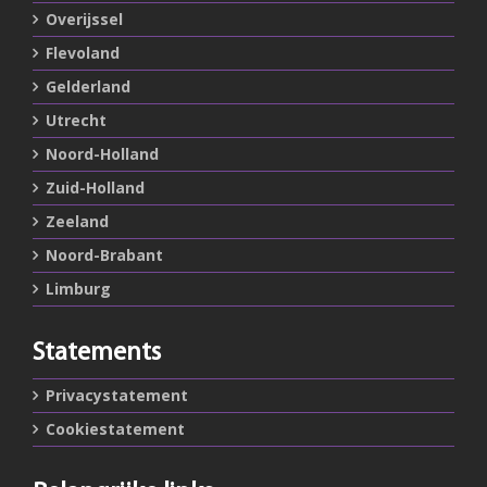
Overijssel
Flevoland
Gelderland
Utrecht
Noord-Holland
Zuid-Holland
Zeeland
Noord-Brabant
Limburg
Statements
Privacystatement
Cookiestatement