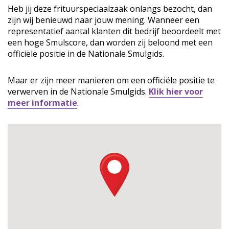
Heb jij deze frituurspeciaalzaak onlangs bezocht, dan
zijn wij benieuwd naar jouw mening. Wanneer een
representatief aantal klanten dit bedrijf beoordeelt met
een hoge Smulscore, dan worden zij beloond met een
officiële positie in de Nationale Smulgids.
Maar er zijn meer manieren om een officiële positie te
verwerven in de Nationale Smulgids.
Klik hier voor
meer informatie
.