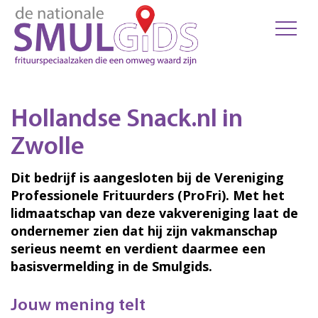
Hollandse Snack.nl in
Zwolle
Dit bedrijf is aangesloten bij de Vereniging
Professionele Frituurders (ProFri). Met het
lidmaatschap van deze vakvereniging laat de
ondernemer zien dat hij zijn vakmanschap
serieus neemt en verdient daarmee een
basisvermelding in de Smulgids.
Jouw mening telt