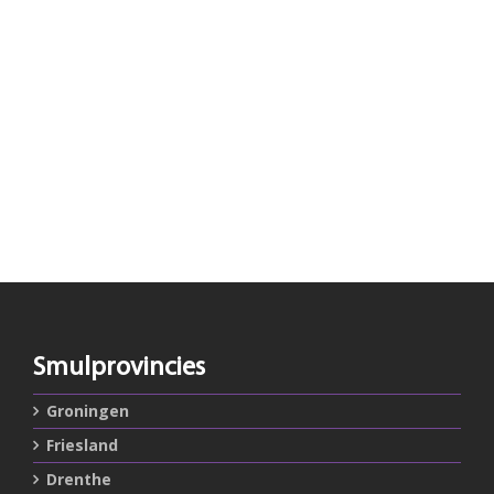
Smulprovincies
Groningen
Friesland
Drenthe