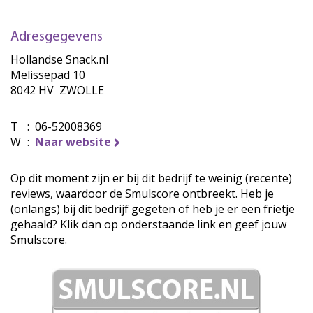
Adresgegevens
Hollandse Snack.nl
Melissepad 10
8042 HV ZWOLLE
T
:
06-52008369
W
:
Naar website
Op dit moment zijn er bij dit bedrijf te weinig (recente)
reviews, waardoor de Smulscore ontbreekt. Heb je
(onlangs) bij dit bedrijf gegeten of heb je er een frietje
gehaald? Klik dan op onderstaande link en geef jouw
Smulscore.