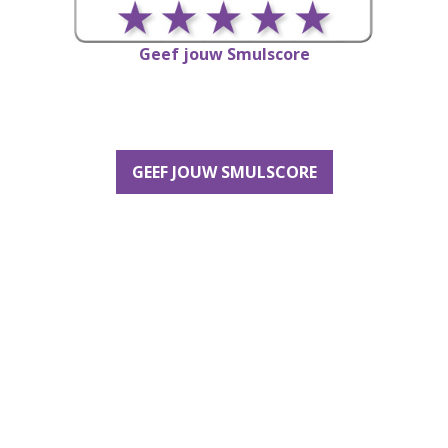
Geef jouw Smulscore
GEEF JOUW SMULSCORE