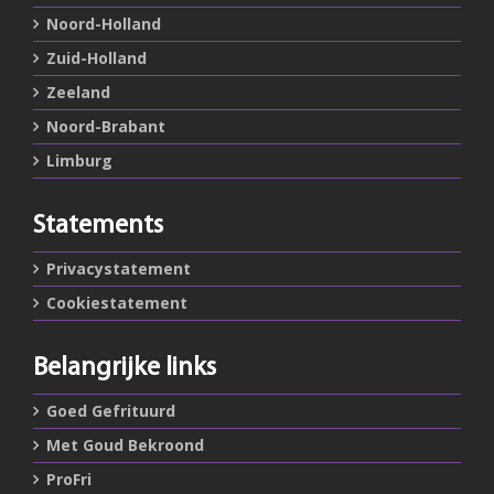
Noord-Holland
Zuid-Holland
Zeeland
Noord-Brabant
Limburg
Statements
Privacystatement
Cookiestatement
Belangrijke links
Goed Gefrituurd
Met Goud Bekroond
ProFri