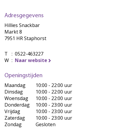
Adresgegevens
Hillies Snackbar
Markt 8
7951 HR Staphorst
T
:
0522-463227
W
:
Naar website
Openingstijden
Maandag
10:00 - 22:00 uur
Dinsdag
10:00 - 22:00 uur
Woensdag
10:00 - 22:00 uur
Donderdag
10:00 - 23:00 uur
Vrijdag
10:00 - 23:00 uur
Zaterdag
10:00 - 23:00 uur
Zondag
Gesloten