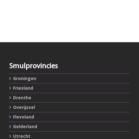
Smulprovincies
Groningen
Friesland
Drenthe
Overijssel
Flevoland
Gelderland
Utrecht