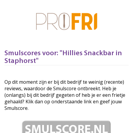
Smulscores voor: "Hillies Snackbar in
Staphorst"
Op dit moment zijn er bij dit bedrijf te weinig (recente)
reviews, waardoor de Smulscore ontbreekt. Heb je
(onlangs) bij dit bedrijf gegeten of heb je er een frietje
gehaald? Klik dan op onderstaande link en geef jouw
Smulscore.