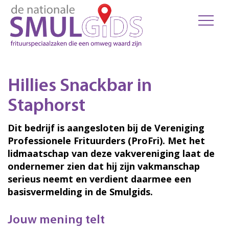
Hillies Snackbar in
Staphorst
Dit bedrijf is aangesloten bij de Vereniging
Professionele Frituurders (ProFri). Met het
lidmaatschap van deze vakvereniging laat de
ondernemer zien dat hij zijn vakmanschap
serieus neemt en verdient daarmee een
basisvermelding in de Smulgids.
Jouw mening telt