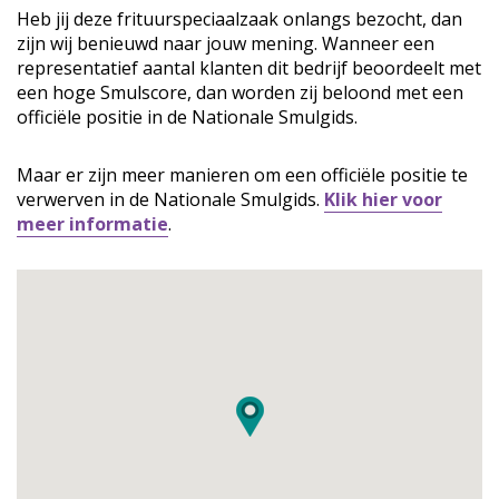
Heb jij deze frituurspeciaalzaak onlangs bezocht, dan
zijn wij benieuwd naar jouw mening. Wanneer een
representatief aantal klanten dit bedrijf beoordeelt met
een hoge Smulscore, dan worden zij beloond met een
officiële positie in de Nationale Smulgids.
Maar er zijn meer manieren om een officiële positie te
verwerven in de Nationale Smulgids.
Klik hier voor
meer informatie
.