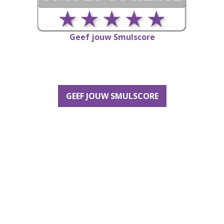
Geef jouw Smulscore
GEEF JOUW SMULSCORE