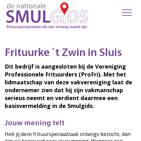
Frituurke `t Zwin in Sluis
Dit bedrijf is aangesloten bij de Vereniging
Professionele Frituurders (ProFri). Met het
lidmaatschap van deze vakvereniging laat de
ondernemer zien dat hij zijn vakmanschap
serieus neemt en verdient daarmee een
basisvermelding in de Smulgids.
Jouw mening telt
Heb jij deze frituurspeciaalzaak onlangs bezocht, dan