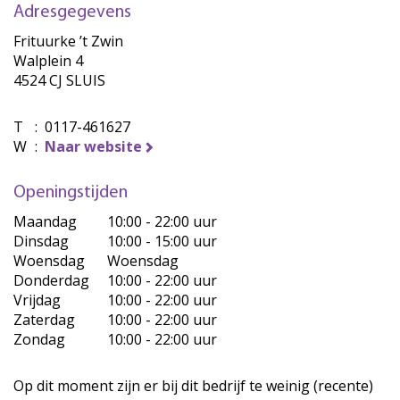
Adresgegevens
Frituurke ’t Zwin
Walplein 4
4524 CJ SLUIS
T
:
0117-461627
W
:
Naar website
Openingstijden
Maandag
10:00 - 22:00 uur
Dinsdag
10:00 - 15:00 uur
Woensdag
Woensdag
Donderdag
10:00 - 22:00 uur
Vrijdag
10:00 - 22:00 uur
Zaterdag
10:00 - 22:00 uur
Zondag
10:00 - 22:00 uur
Op dit moment zijn er bij dit bedrijf te weinig (recente)