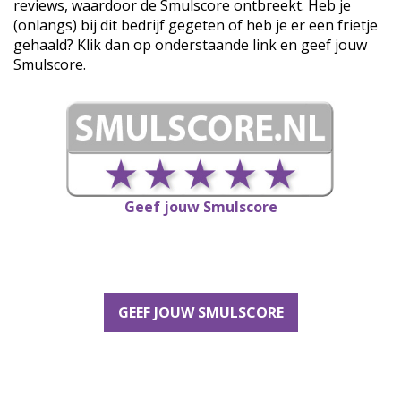
reviews, waardoor de Smulscore ontbreekt. Heb je
(onlangs) bij dit bedrijf gegeten of heb je er een frietje
gehaald? Klik dan op onderstaande link en geef jouw
Smulscore.
Geef jouw Smulscore
GEEF JOUW SMULSCORE