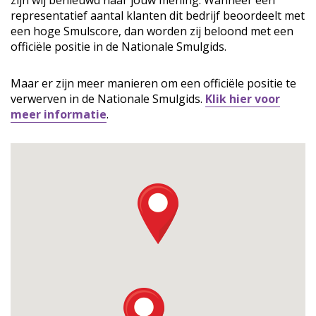
zijn wij benieuwd naar jouw mening. Wanneer een
representatief aantal klanten dit bedrijf beoordeelt met
een hoge Smulscore, dan worden zij beloond met een
officiële positie in de Nationale Smulgids.
Maar er zijn meer manieren om een officiële positie te
verwerven in de Nationale Smulgids.
Klik hier voor
meer informatie
.