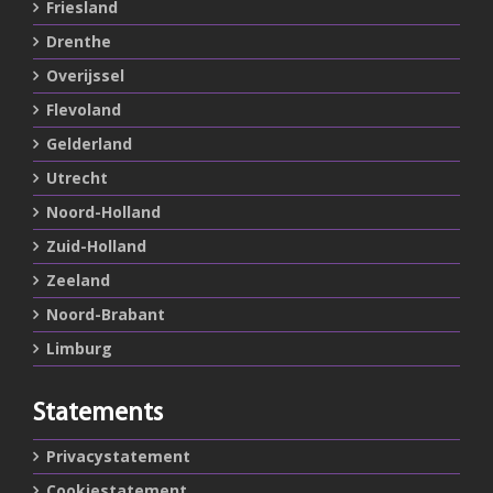
Friesland
Drenthe
Overijssel
Flevoland
Gelderland
Utrecht
Noord-Holland
Zuid-Holland
Zeeland
Noord-Brabant
Limburg
Statements
Privacystatement
Cookiestatement