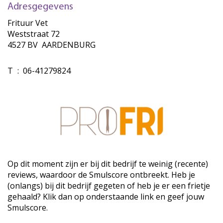
Adresgegevens
Frituur Vet
Weststraat 72
4527 BV AARDENBURG
T
:
06-41279824
Op dit moment zijn er bij dit bedrijf te weinig (recente)
reviews, waardoor de Smulscore ontbreekt. Heb je
(onlangs) bij dit bedrijf gegeten of heb je er een frietje
gehaald? Klik dan op onderstaande link en geef jouw
Smulscore.