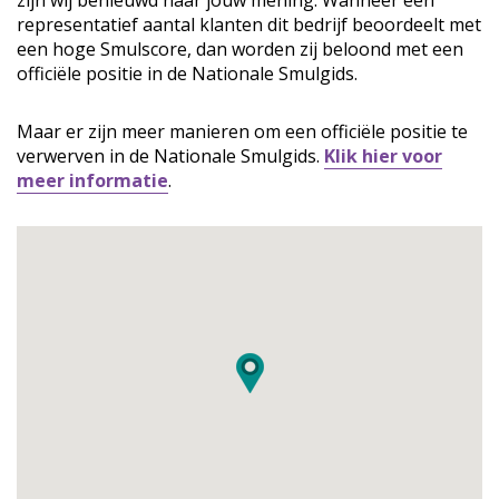
zijn wij benieuwd naar jouw mening. Wanneer een
representatief aantal klanten dit bedrijf beoordeelt met
een hoge Smulscore, dan worden zij beloond met een
officiële positie in de Nationale Smulgids.
Maar er zijn meer manieren om een officiële positie te
verwerven in de Nationale Smulgids.
Klik hier voor
meer informatie
.