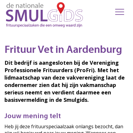
Frituur Vet in Aardenburg
Dit bedrijf is aangesloten bij de Vereniging
Professionele Frituurders (ProFri). Met het
lidmaatschap van deze vakvereniging laat de
ondernemer zien dat hij zijn vakmanschap
serieus neemt en verdient daarmee een
basisvermelding in de Smulgids.
Jouw mening telt
Heb jij deze frituurspeciaalzaak onlangs bezocht, dan