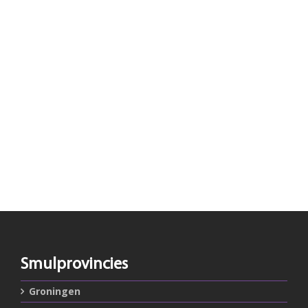
Smulprovincies
Groningen