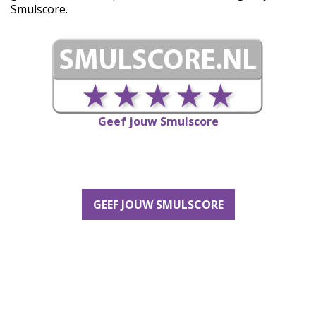
Smulscore.
Geef jouw Smulscore
GEEF JOUW SMULSCORE