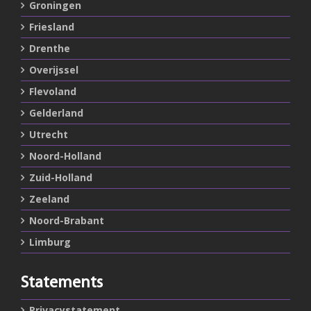
Groningen
Friesland
Drenthe
Overijssel
Flevoland
Gelderland
Utrecht
Noord-Holland
Zuid-Holland
Zeeland
Noord-Brabant
Limburg
Statements
Privacystatement