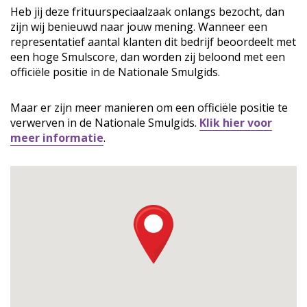
Heb jij deze frituurspeciaalzaak onlangs bezocht, dan
zijn wij benieuwd naar jouw mening. Wanneer een
representatief aantal klanten dit bedrijf beoordeelt met
een hoge Smulscore, dan worden zij beloond met een
officiële positie in de Nationale Smulgids.
Maar er zijn meer manieren om een officiële positie te
verwerven in de Nationale Smulgids.
Klik hier voor
meer informatie
.