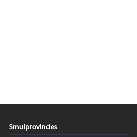
Smulprovincies