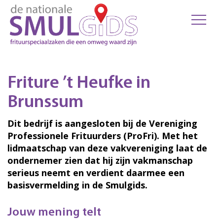
Friture ’t Heufke in
Brunssum
Dit bedrijf is aangesloten bij de Vereniging
Professionele Frituurders (ProFri). Met het
lidmaatschap van deze vakvereniging laat de
ondernemer zien dat hij zijn vakmanschap
serieus neemt en verdient daarmee een
basisvermelding in de Smulgids.
Jouw mening telt