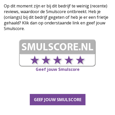
Op dit moment zijn er bij dit bedrijf te weinig (recente)
reviews, waardoor de Smulscore ontbreekt. Heb je
(onlangs) bij dit bedrijf gegeten of heb je er een frietje
gehaald? Klik dan op onderstaande link en geef jouw
Smulscore.
Geef jouw Smulscore
GEEF JOUW SMULSCORE