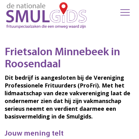
Frietsalon Minnebeek in
Roosendaal
Dit bedrijf is aangesloten bij de Vereniging
Professionele Frituurders (ProFri). Met het
lidmaatschap van deze vakvereniging laat de
ondernemer zien dat hij zijn vakmanschap
serieus neemt en verdient daarmee een
basisvermelding in de Smulgids.
Jouw mening telt