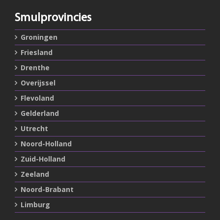
Smulprovincies
Groningen
Friesland
Drenthe
Overijssel
Flevoland
Gelderland
Utrecht
Noord-Holland
Zuid-Holland
Zeeland
Noord-Brabant
Limburg