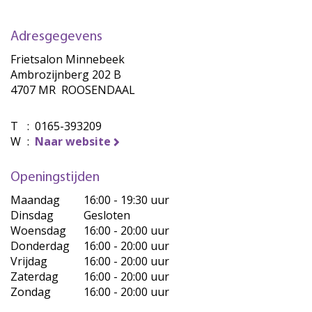
Adresgegevens
Frietsalon Minnebeek
Ambrozijnberg 202 B
4707 MR ROOSENDAAL
T
:
0165-393209
W
:
Naar website
Openingstijden
Maandag
16:00 - 19:30 uur
Dinsdag
Gesloten
Woensdag
16:00 - 20:00 uur
Donderdag
16:00 - 20:00 uur
Vrijdag
16:00 - 20:00 uur
Zaterdag
16:00 - 20:00 uur
Zondag
16:00 - 20:00 uur