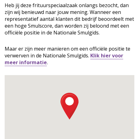
Heb jij deze frituurspeciaalzaak onlangs bezocht, dan
zijn wij benieuwd naar jouw mening. Wanneer een
representatief aantal klanten dit bedrijf beoordeelt met
een hoge Smulscore, dan worden zij beloond met een
officiële positie in de Nationale Smulgids.
Maar er zijn meer manieren om een officiële positie te
verwerven in de Nationale Smulgids.
Klik hier voor
meer informatie
.