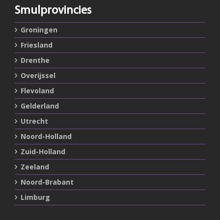
Smulprovincies
Groningen
Friesland
Drenthe
Overijssel
Flevoland
Gelderland
Utrecht
Noord-Holland
Zuid-Holland
Zeeland
Noord-Brabant
Limburg