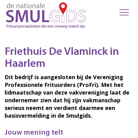
Friethuis De Vlaminck in
Haarlem
Dit bedrijf is aangesloten bij de Vereniging
Professionele Frituurders (ProFri). Met het
lidmaatschap van deze vakvereniging laat de
ondernemer zien dat hij zijn vakmanschap
serieus neemt en verdient daarmee een
basisvermelding in de Smulgids.
Jouw mening telt