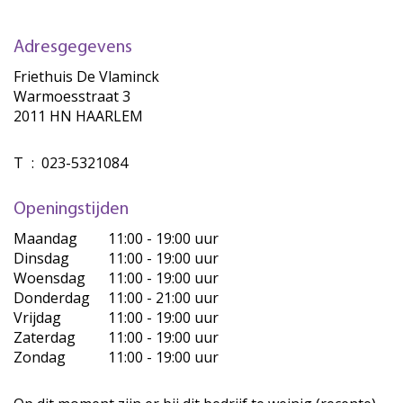
Adresgegevens
Friethuis De Vlaminck
Warmoesstraat 3
2011 HN HAARLEM
T
:
023-5321084
Openingstijden
Maandag
11:00 - 19:00 uur
Dinsdag
11:00 - 19:00 uur
Woensdag
11:00 - 19:00 uur
Donderdag
11:00 - 21:00 uur
Vrijdag
11:00 - 19:00 uur
Zaterdag
11:00 - 19:00 uur
Zondag
11:00 - 19:00 uur