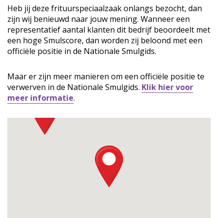
Heb jij deze frituurspeciaalzaak onlangs bezocht, dan
zijn wij benieuwd naar jouw mening. Wanneer een
representatief aantal klanten dit bedrijf beoordeelt met
een hoge Smulscore, dan worden zij beloond met een
officiële positie in de Nationale Smulgids.
Maar er zijn meer manieren om een officiële positie te
verwerven in de Nationale Smulgids.
Klik hier voor
meer informatie
.