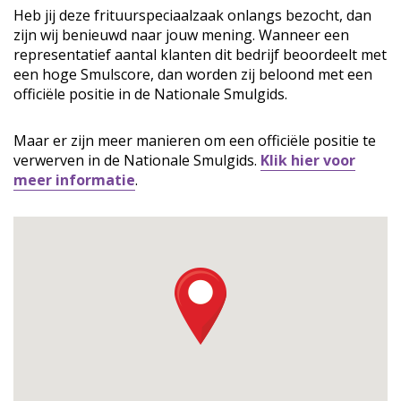
Heb jij deze frituurspeciaalzaak onlangs bezocht, dan
zijn wij benieuwd naar jouw mening. Wanneer een
representatief aantal klanten dit bedrijf beoordeelt met
een hoge Smulscore, dan worden zij beloond met een
officiële positie in de Nationale Smulgids.
Maar er zijn meer manieren om een officiële positie te
verwerven in de Nationale Smulgids.
Klik hier voor
meer informatie
.