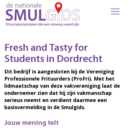
Fresh and Tasty for
Students in Dordrecht
Dit bedrijf is aangesloten bij de Vereniging
Professionele Frituurders (ProFri). Met het
lidmaatschap van deze vakvereniging laat de
ondernemer zien dat hij zijn vakmanschap
serieus neemt en verdient daarmee een
basisvermelding in de Smulgids.
Jouw mening telt