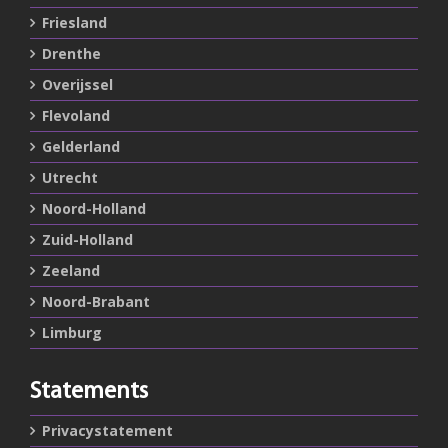
Friesland
Drenthe
Overijssel
Flevoland
Gelderland
Utrecht
Noord-Holland
Zuid-Holland
Zeeland
Noord-Brabant
Limburg
Statements
Privacystatement