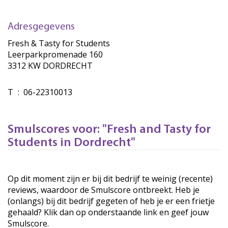
Adresgegevens
Fresh & Tasty for Students
Leerparkpromenade 160
3312 KW DORDRECHT
T
:
06-22310013
Smulscores voor: "Fresh and Tasty for
Students in Dordrecht"
Op dit moment zijn er bij dit bedrijf te weinig (recente)
reviews, waardoor de Smulscore ontbreekt. Heb je
(onlangs) bij dit bedrijf gegeten of heb je er een frietje
gehaald? Klik dan op onderstaande link en geef jouw
Smulscore.