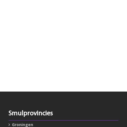
Smulprovincies
Groningen