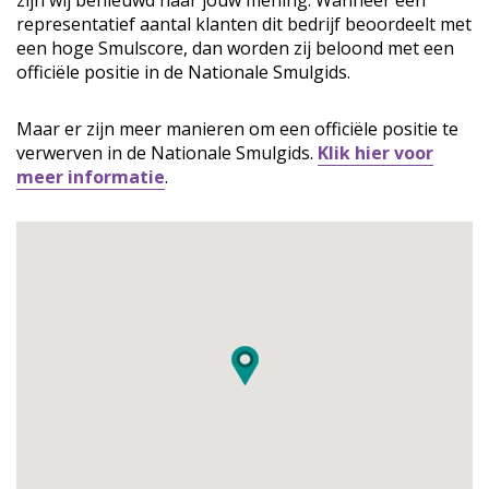
zijn wij benieuwd naar jouw mening. Wanneer een
representatief aantal klanten dit bedrijf beoordeelt met
een hoge Smulscore, dan worden zij beloond met een
officiële positie in de Nationale Smulgids.
Maar er zijn meer manieren om een officiële positie te
verwerven in de Nationale Smulgids.
Klik hier voor
meer informatie
.