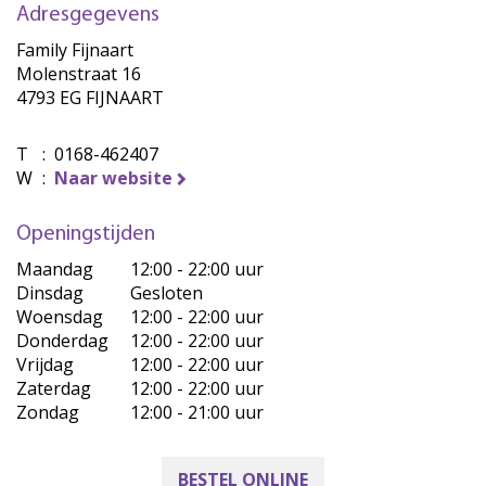
Adresgegevens
Family Fijnaart
Molenstraat 16
4793 EG FIJNAART
T
:
0168-462407
W
:
Naar website
Openingstijden
Maandag
12:00 - 22:00 uur
Dinsdag
Gesloten
Woensdag
12:00 - 22:00 uur
Donderdag
12:00 - 22:00 uur
Vrijdag
12:00 - 22:00 uur
Zaterdag
12:00 - 22:00 uur
Zondag
12:00 - 21:00 uur
BESTEL ONLINE