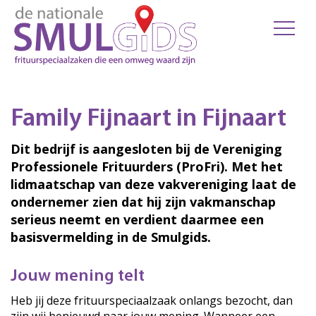
Family Fijnaart in Fijnaart
Dit bedrijf is aangesloten bij de Vereniging
Professionele Frituurders (ProFri). Met het
lidmaatschap van deze vakvereniging laat de
ondernemer zien dat hij zijn vakmanschap
serieus neemt en verdient daarmee een
basisvermelding in de Smulgids.
Jouw mening telt
Heb jij deze frituurspeciaalzaak onlangs bezocht, dan