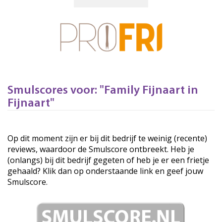
Smulscores voor: "Family Fijnaart in
Fijnaart"
Op dit moment zijn er bij dit bedrijf te weinig (recente)
reviews, waardoor de Smulscore ontbreekt. Heb je
(onlangs) bij dit bedrijf gegeten of heb je er een frietje
gehaald? Klik dan op onderstaande link en geef jouw
Smulscore.