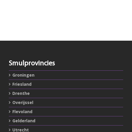
Smulprovincies
Groningen
Friesland
Drenthe
Overijssel
Flevoland
Gelderland
Utrecht