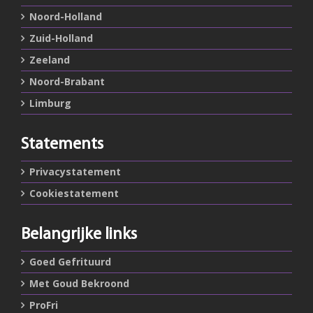
Noord-Holland
Zuid-Holland
Zeeland
Noord-Brabant
Limburg
Statements
Privacystatement
Cookiestatement
Belangrijke links
Goed Gefrituurd
Met Goud Bekroond
ProFri