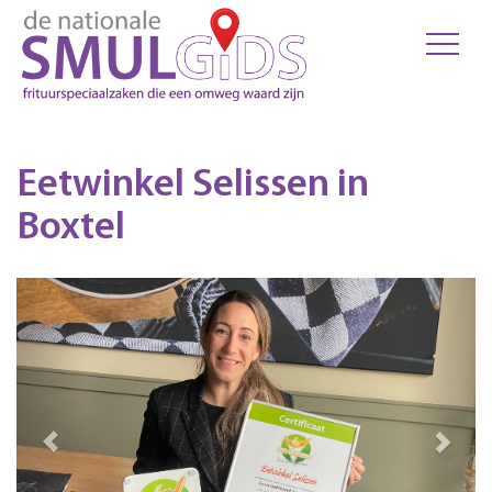
Eetwinkel Selissen in
Boxtel