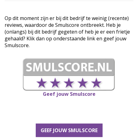
Op dit moment zijn er bij dit bedrijf te weinig (recente)
reviews, waardoor de Smulscore ontbreekt. Heb je
(onlangs) bij dit bedrijf gegeten of heb je er een frietje
gehaald? Klik dan op onderstaande link en geef jouw
Smulscore.
Geef jouw Smulscore
GEEF JOUW SMULSCORE