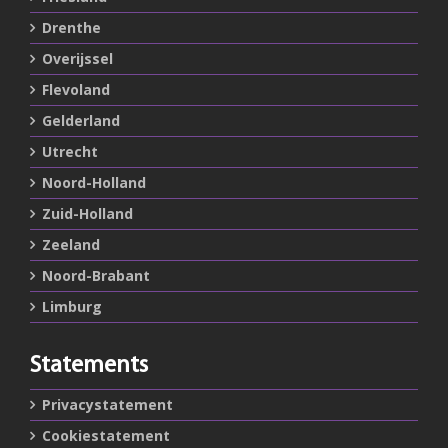
Drenthe
Overijssel
Flevoland
Gelderland
Utrecht
Noord-Holland
Zuid-Holland
Zeeland
Noord-Brabant
Limburg
Statements
Privacystatement
Cookiestatement