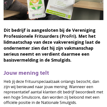
Dit bedrijf is aangesloten bij de Vereniging
Professionele Frituurders (ProFri). Met het
lidmaatschap van deze vakvereniging laat de
ondernemer zien dat hij zijn vakmanschap
serieus neemt en verdient daarmee een
basisvermelding in de Smulgids.
Jouw mening telt
Heb jij deze frituurspeciaalzaak onlangs bezocht, dan
zijn wij benieuwd naar jouw mening. Wanneer een
representatief aantal klanten dit bedrijf beoordeelt met
een hoge Smulscore, dan worden zij beloond met een
officiële positie in de Nationale Smulgids.