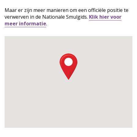
Maar er zijn meer manieren om een officiële positie te
verwerven in de Nationale Smulgids.
Klik hier voor
meer informatie
.