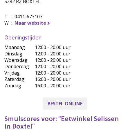
5282 RZ BOXTEL
T
:
0411-673107
W
:
Naar website
Openingstijden
Maandag
12:00 - 20:00 uur
Dinsdag
12:00 - 20:00 uur
Woensdag
12:00 - 20:00 uur
Donderdag
12:00 - 20:00 uur
Vrijdag
12:00 - 20:00 uur
Zaterdag
16:00 - 20:00 uur
Zondag
16:00 - 20:00 uur
BESTEL ONLINE
Smulscores voor: "Eetwinkel Selissen
in Boxtel"