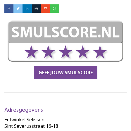
GEEF JOUW SMULSCORE
Adresgegevens
Eetwinkel Selissen
Sint Severusstraat 16-18