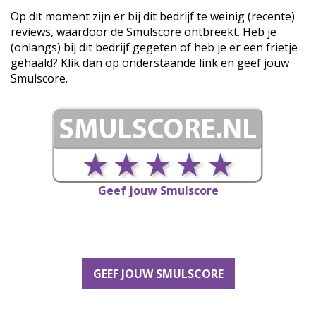
Op dit moment zijn er bij dit bedrijf te weinig (recente)
reviews, waardoor de Smulscore ontbreekt. Heb je
(onlangs) bij dit bedrijf gegeten of heb je er een frietje
gehaald? Klik dan op onderstaande link en geef jouw
Smulscore.
Geef jouw Smulscore
GEEF JOUW SMULSCORE