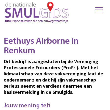
Eethuys Airborne in
Renkum
Dit bedrijf is aangesloten bij de Vereniging
Professionele Frituurders (ProFri). Met het
lidmaatschap van deze vakvereniging laat de
ondernemer zien dat hij zijn vakmanschap
serieus neemt en verdient daarmee een
basisvermelding in de Smulgids.
Jouw mening telt