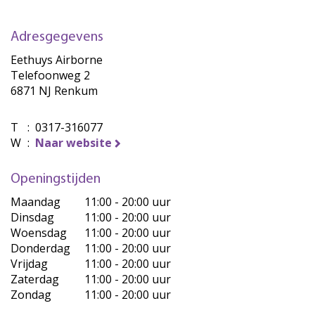
Adresgegevens
Eethuys Airborne
Telefoonweg 2
6871 NJ Renkum
T
:
0317-316077
W
:
Naar website
Openingstijden
Maandag
11:00 - 20:00 uur
Dinsdag
11:00 - 20:00 uur
Woensdag
11:00 - 20:00 uur
Donderdag
11:00 - 20:00 uur
Vrijdag
11:00 - 20:00 uur
Zaterdag
11:00 - 20:00 uur
Zondag
11:00 - 20:00 uur