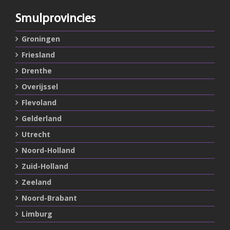
Smulprovincies
Groningen
Friesland
Drenthe
Overijssel
Flevoland
Gelderland
Utrecht
Noord-Holland
Zuid-Holland
Zeeland
Noord-Brabant
Limburg