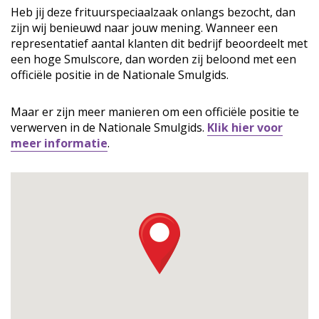
Heb jij deze frituurspeciaalzaak onlangs bezocht, dan
zijn wij benieuwd naar jouw mening. Wanneer een
representatief aantal klanten dit bedrijf beoordeelt met
een hoge Smulscore, dan worden zij beloond met een
officiële positie in de Nationale Smulgids.
Maar er zijn meer manieren om een officiële positie te
verwerven in de Nationale Smulgids.
Klik hier voor
meer informatie
.