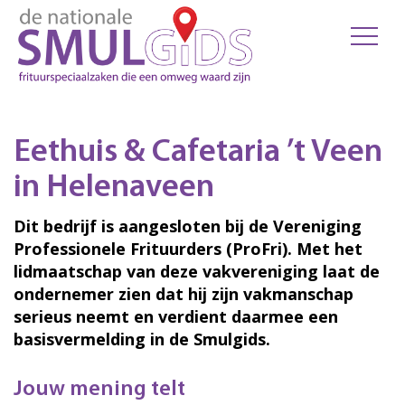
Eethuis & Cafetaria ’t Veen
in Helenaveen
Dit bedrijf is aangesloten bij de Vereniging
Professionele Frituurders (ProFri). Met het
lidmaatschap van deze vakvereniging laat de
ondernemer zien dat hij zijn vakmanschap
serieus neemt en verdient daarmee een
basisvermelding in de Smulgids.
Jouw mening telt