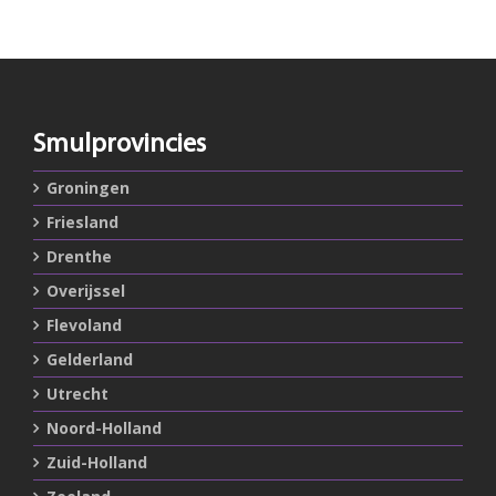
Smulprovincies
Groningen
Friesland
Drenthe
Overijssel
Flevoland
Gelderland
Utrecht
Noord-Holland
Zuid-Holland