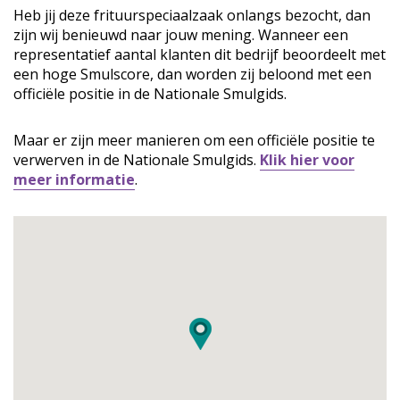
Heb jij deze frituurspeciaalzaak onlangs bezocht, dan
zijn wij benieuwd naar jouw mening. Wanneer een
representatief aantal klanten dit bedrijf beoordeelt met
een hoge Smulscore, dan worden zij beloond met een
officiële positie in de Nationale Smulgids.
Maar er zijn meer manieren om een officiële positie te
verwerven in de Nationale Smulgids.
Klik hier voor
meer informatie
.