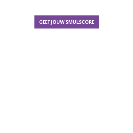
GEEF JOUW SMULSCORE