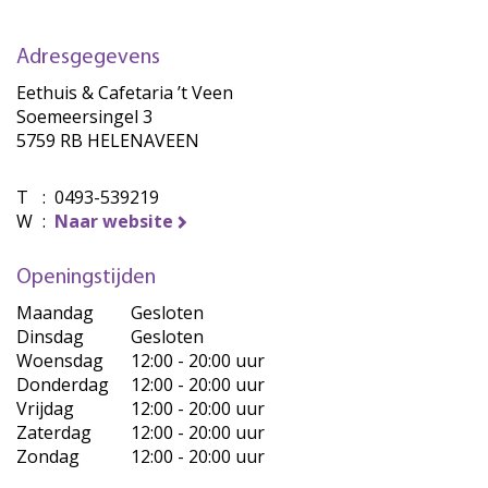
Adresgegevens
Eethuis & Cafetaria ’t Veen
Soemeersingel 3
5759 RB HELENAVEEN
T
:
0493-539219
W
:
Naar website
Openingstijden
Maandag
Gesloten
Dinsdag
Gesloten
Woensdag
12:00 - 20:00 uur
Donderdag
12:00 - 20:00 uur
Vrijdag
12:00 - 20:00 uur
Zaterdag
12:00 - 20:00 uur
Zondag
12:00 - 20:00 uur