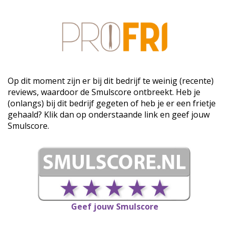
Op dit moment zijn er bij dit bedrijf te weinig (recente)
reviews, waardoor de Smulscore ontbreekt. Heb je
(onlangs) bij dit bedrijf gegeten of heb je er een frietje
gehaald? Klik dan op onderstaande link en geef jouw
Smulscore.
Geef jouw Smulscore