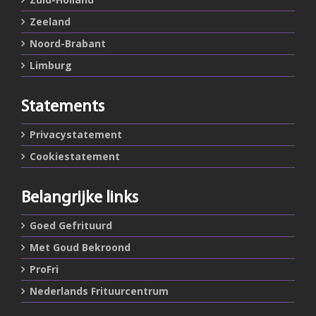
Zeeland
Noord-Brabant
Limburg
Statements
Privacystatement
Cookiestatement
Belangrijke links
Goed Gefrituurd
Met Goud Bekroond
ProFri
Nederlands Frituurcentrum