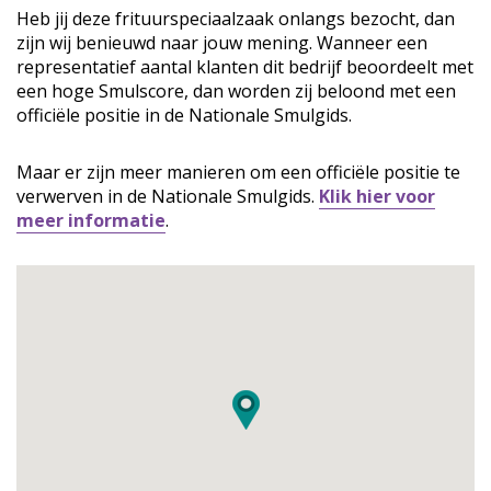
Heb jij deze frituurspeciaalzaak onlangs bezocht, dan
zijn wij benieuwd naar jouw mening. Wanneer een
representatief aantal klanten dit bedrijf beoordeelt met
een hoge Smulscore, dan worden zij beloond met een
officiële positie in de Nationale Smulgids.
Maar er zijn meer manieren om een officiële positie te
verwerven in de Nationale Smulgids.
Klik hier voor
meer informatie
.