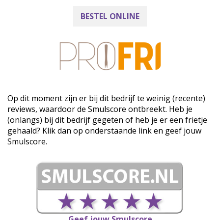
BESTEL ONLINE
Op dit moment zijn er bij dit bedrijf te weinig (recente)
reviews, waardoor de Smulscore ontbreekt. Heb je
(onlangs) bij dit bedrijf gegeten of heb je er een frietje
gehaald? Klik dan op onderstaande link en geef jouw
Smulscore.
Geef jouw Smulscore