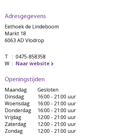
Adresgegevens
Eethoek de Lindeboom
Markt 18
6063 AD Vlodrop
T
:
0475-858358
W
:
Naar website
Openingstijden
Maandag
Gesloten
Dinsdag
16:00 - 21:00 uur
Woensdag
16:00 - 21:00 uur
Donderdag
16:00 - 21:00 uur
Vrijdag
12:00 - 21:00 uur
Zaterdag
12:00 - 21:00 uur
Zondag
12:00 - 21:00 uur