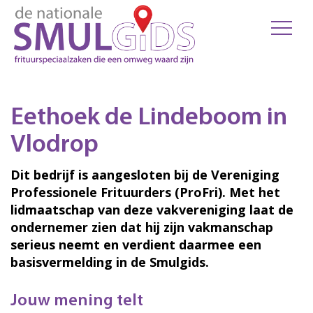
Eethoek de Lindeboom in
Vlodrop
Dit bedrijf is aangesloten bij de Vereniging
Professionele Frituurders (ProFri). Met het
lidmaatschap van deze vakvereniging laat de
ondernemer zien dat hij zijn vakmanschap
serieus neemt en verdient daarmee een
basisvermelding in de Smulgids.
Jouw mening telt