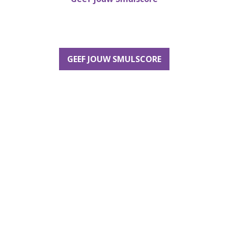
GEEF JOUW SMULSCORE