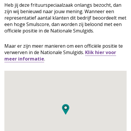
Heb jij deze frituurspeciaalzaak onlangs bezocht, dan
zijn wij benieuwd naar jouw mening. Wanneer een
representatief aantal klanten dit bedrijf beoordeelt met
een hoge Smulscore, dan worden zij beloond met een
officiële positie in de Nationale Smulgids.
Maar er zijn meer manieren om een officiële positie te
verwerven in de Nationale Smulgids.
Klik hier voor
meer informatie
.