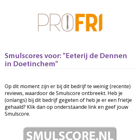
Smulscores voor: "Eeterij de Dennen
in Doetinchem"
Op dit moment zijn er bij dit bedrijf te weinig (recente)
reviews, waardoor de Smulscore ontbreekt. Heb je
(onlangs) bij dit bedrijf gegeten of heb je er een frietje
gehaald? Klik dan op onderstaande link en geef jouw
Smulscore.