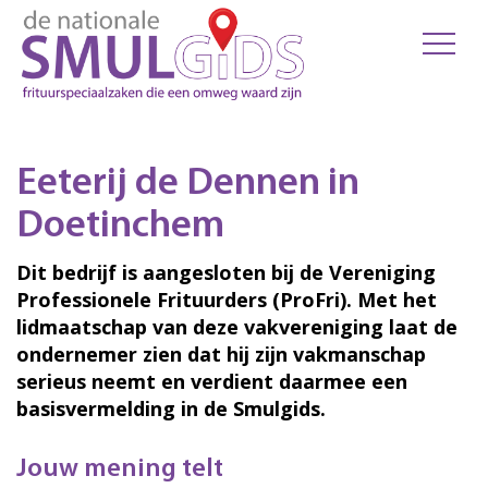
Eeterij de Dennen in
Doetinchem
Dit bedrijf is aangesloten bij de Vereniging
Professionele Frituurders (ProFri). Met het
lidmaatschap van deze vakvereniging laat de
ondernemer zien dat hij zijn vakmanschap
serieus neemt en verdient daarmee een
basisvermelding in de Smulgids.
Jouw mening telt