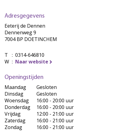
Adresgegevens
Eeterij de Dennen
Dennenweg 9
7004 BP DOETINCHEM
T
:
0314-646810
W
:
Naar website
Openingstijden
Maandag
Gesloten
Dinsdag
Gesloten
Woensdag
16:00 - 20:00 uur
Donderdag
16:00 - 20:00 uur
Vrijdag
12:00 - 21:00 uur
Zaterdag
16:00 - 21:00 uur
Zondag
16:00 - 21:00 uur