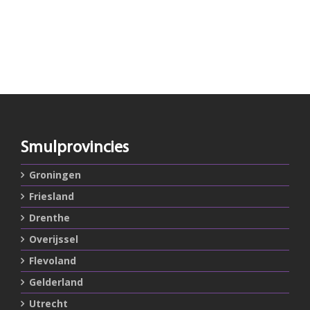
Smulprovincies
Groningen
Friesland
Drenthe
Overijssel
Flevoland
Gelderland
Utrecht