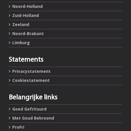
Noord-Holland
Zuid-Holland
Zeeland
Noord-Brabant
Limburg
Statements
Privacystatement
Cookiestatement
Belangrijke links
Goed Gefrituurd
Met Goud Bekroond
ProFri