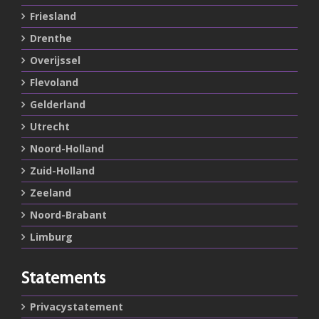
Friesland
Drenthe
Overijssel
Flevoland
Gelderland
Utrecht
Noord-Holland
Zuid-Holland
Zeeland
Noord-Brabant
Limburg
Statements
Privacystatement