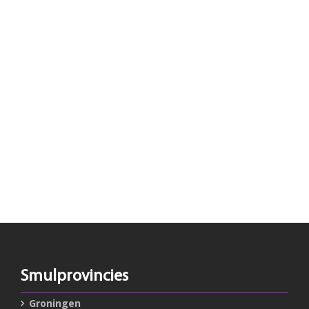
Smulprovincies
Groningen