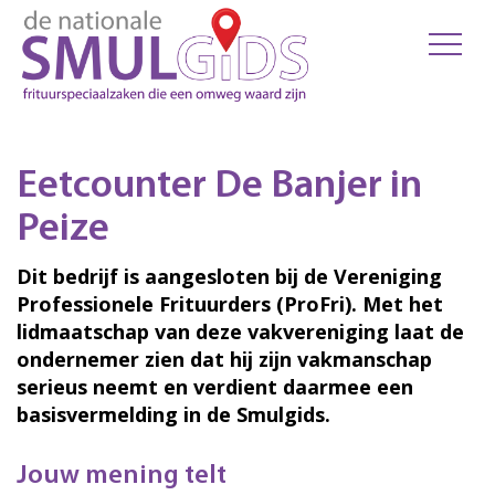
Eetcounter De Banjer in
Peize
Dit bedrijf is aangesloten bij de Vereniging
Professionele Frituurders (ProFri). Met het
lidmaatschap van deze vakvereniging laat de
ondernemer zien dat hij zijn vakmanschap
serieus neemt en verdient daarmee een
basisvermelding in de Smulgids.
Jouw mening telt