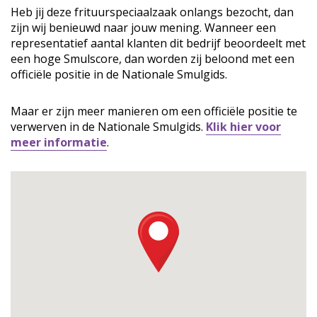
Heb jij deze frituurspeciaalzaak onlangs bezocht, dan
zijn wij benieuwd naar jouw mening. Wanneer een
representatief aantal klanten dit bedrijf beoordeelt met
een hoge Smulscore, dan worden zij beloond met een
officiële positie in de Nationale Smulgids.
Maar er zijn meer manieren om een officiële positie te
verwerven in de Nationale Smulgids.
Klik hier voor
meer informatie
.