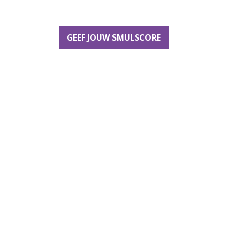
GEEF JOUW SMULSCORE