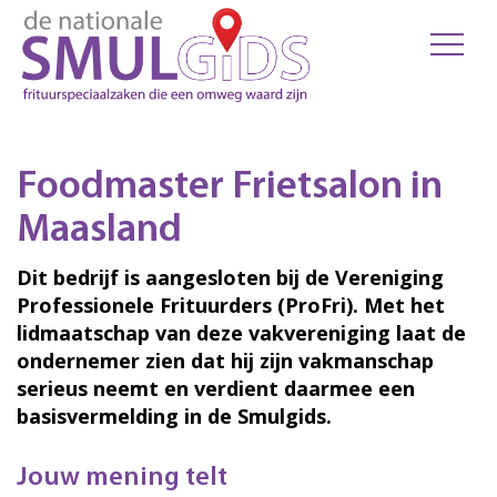
Foodmaster Frietsalon in
Maasland
Dit bedrijf is aangesloten bij de Vereniging
Professionele Frituurders (ProFri). Met het
lidmaatschap van deze vakvereniging laat de
ondernemer zien dat hij zijn vakmanschap
serieus neemt en verdient daarmee een
basisvermelding in de Smulgids.
Jouw mening telt