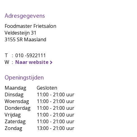
Adresgegevens
Foodmaster Frietsalon
Veldesteijn 31
3155 SR Maasland
T
:
010 -5922111
W
:
Naar website
Openingstijden
Maandag
Gesloten
Dinsdag
11:00 - 21:00 uur
Woensdag
11:00 - 21:00 uur
Donderdag
11:00 - 21:00 uur
Vrijdag
11:00 - 21:00 uur
Zaterdag
11:00 - 21:00 uur
Zondag
13:00 - 21:00 uur