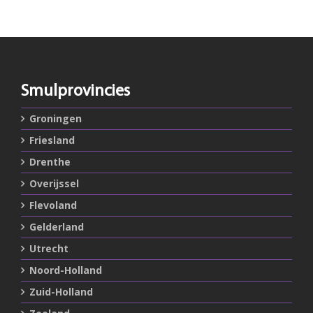
Smulprovincies
Groningen
Friesland
Drenthe
Overijssel
Flevoland
Gelderland
Utrecht
Noord-Holland
Zuid-Holland