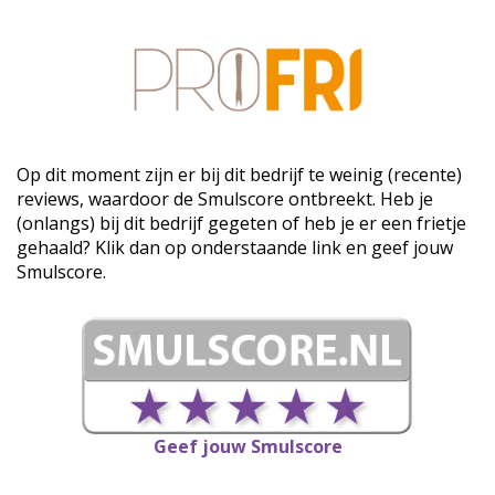
Op dit moment zijn er bij dit bedrijf te weinig (recente)
reviews, waardoor de Smulscore ontbreekt. Heb je
(onlangs) bij dit bedrijf gegeten of heb je er een frietje
gehaald? Klik dan op onderstaande link en geef jouw
Smulscore.
Geef jouw Smulscore