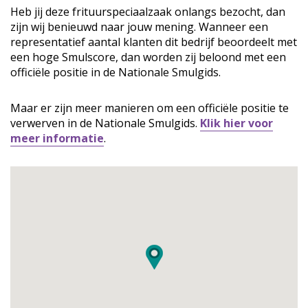
Heb jij deze frituurspeciaalzaak onlangs bezocht, dan
zijn wij benieuwd naar jouw mening. Wanneer een
representatief aantal klanten dit bedrijf beoordeelt met
een hoge Smulscore, dan worden zij beloond met een
officiële positie in de Nationale Smulgids.
Maar er zijn meer manieren om een officiële positie te
verwerven in de Nationale Smulgids.
Klik hier voor
meer informatie
.