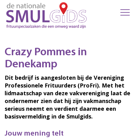
Crazy Pommes in
Denekamp
Dit bedrijf is aangesloten bij de Vereniging
Professionele Frituurders (ProFri). Met het
lidmaatschap van deze vakvereniging laat de
ondernemer zien dat hij zijn vakmanschap
serieus neemt en verdient daarmee een
basisvermelding in de Smulgids.
Jouw mening telt