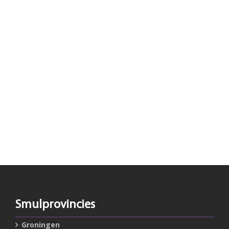
Smulprovincies
Groningen