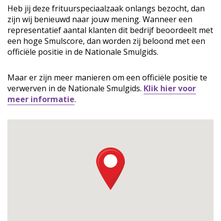
Heb jij deze frituurspeciaalzaak onlangs bezocht, dan
zijn wij benieuwd naar jouw mening. Wanneer een
representatief aantal klanten dit bedrijf beoordeelt met
een hoge Smulscore, dan worden zij beloond met een
officiële positie in de Nationale Smulgids.
Maar er zijn meer manieren om een officiële positie te
verwerven in de Nationale Smulgids.
Klik hier voor
meer informatie
.