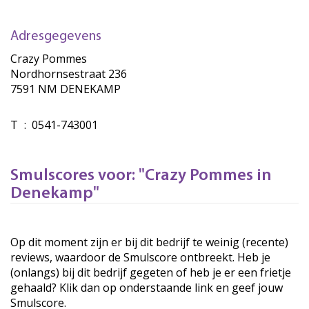
Adresgegevens
Crazy Pommes
Nordhornsestraat 236
7591 NM DENEKAMP
T
:
0541-743001
Smulscores voor: "Crazy Pommes in
Denekamp"
Op dit moment zijn er bij dit bedrijf te weinig (recente)
reviews, waardoor de Smulscore ontbreekt. Heb je
(onlangs) bij dit bedrijf gegeten of heb je er een frietje
gehaald? Klik dan op onderstaande link en geef jouw
Smulscore.