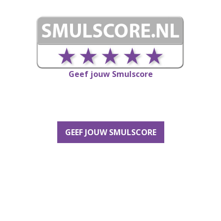
Geef jouw Smulscore
GEEF JOUW SMULSCORE