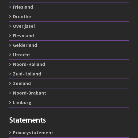
Friesland
Drenthe
Overijssel
Flevoland
Gelderland
Utrecht
Noord-Holland
Zuid-Holland
Zeeland
Noord-Brabant
Limburg
Statements
Privacystatement