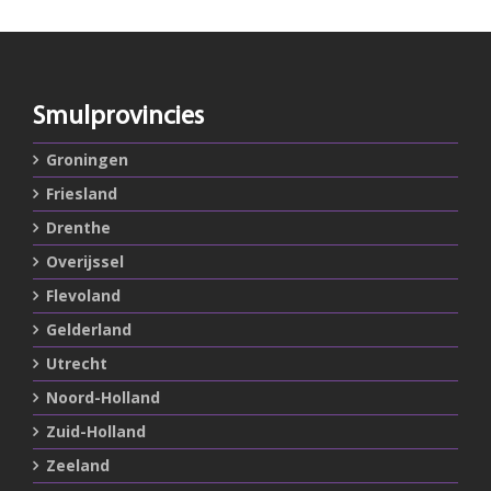
Smulprovincies
Groningen
Friesland
Drenthe
Overijssel
Flevoland
Gelderland
Utrecht
Noord-Holland
Zuid-Holland
Zeeland