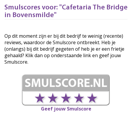
Smulscores voor: "Cafetaria The Bridge
in Bovensmilde"
Op dit moment zijn er bij dit bedrijf te weinig (recente)
reviews, waardoor de Smulscore ontbreekt. Heb je
(onlangs) bij dit bedrijf gegeten of heb je er een frietje
gehaald? Klik dan op onderstaande link en geef jouw
Smulscore.
Geef jouw Smulscore