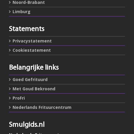
Noord-Brabant
Limburg
Statements
Privacystatement
Cookiestatement
Belangrijke links
Goed Gefrituurd
Met Goud Bekroond
ProFri
Nederlands Frituurcentrum
Smulgids.nl