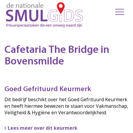
Cafetaria The Bridge in
Bovensmilde
Goed Gefrituurd Keurmerk
Dit bedrijf beschikt over het Goed Gefrituurd Keurmerk
en heeft hiermee bewezen te staan voor Vakmanschap,
Veiligheid & Hygiëne en Verantwoordelijkheid.
Lees meer over dit keurmerk