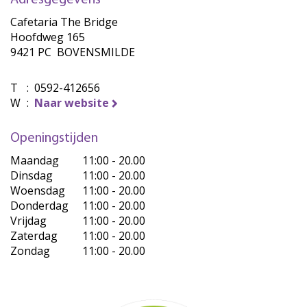
Adresgegevens
Cafetaria The Bridge
Hoofdweg 165
9421 PC BOVENSMILDE
T
:
0592-412656
W
:
Naar website
Openingstijden
Maandag
11:00 - 20.00
Dinsdag
11:00 - 20.00
Woensdag
11:00 - 20.00
Donderdag
11:00 - 20.00
Vrijdag
11:00 - 20.00
Zaterdag
11:00 - 20.00
Zondag
11:00 - 20.00