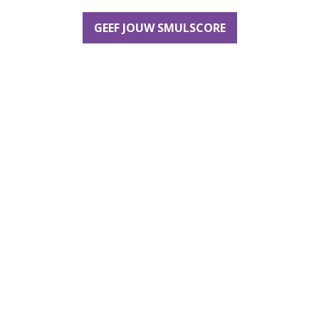
GEEF JOUW SMULSCORE