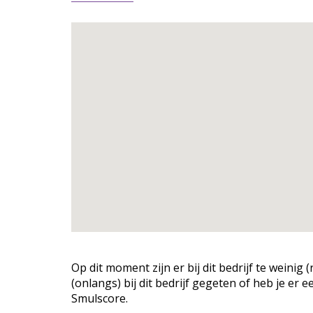
Op dit moment zijn er bij dit bedrijf te weini
(onlangs) bij dit bedrijf gegeten of heb je er 
Smulscore.