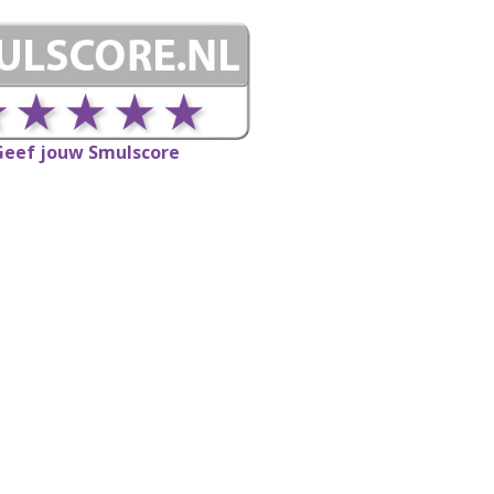
Geef jouw Smulscore